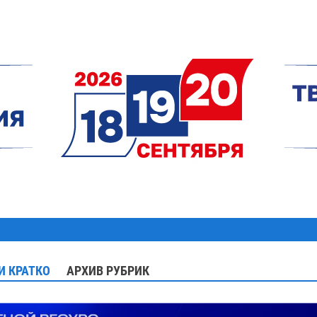
И КРАТКО
АРХИВ РУБРИК