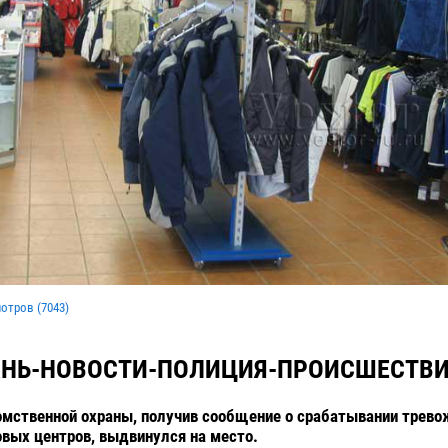
мотров (
7043
)
АНЬ-НОВОСТИ-ПОЛИЦИЯ-ПРОИСШЕСТВ
мственной охраны, получив сообщение о срабатывании трево
овых центров, выдвинулся на место.