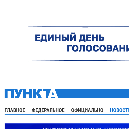
ГЛАВНОЕ
ФЕДЕРАЛЬНОЕ
ОФИЦИАЛЬНО
НОВОСТ