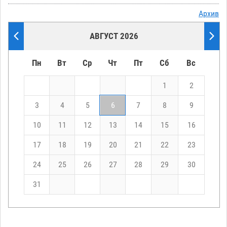
Архив
АВГУСТ 2026
Пн
Вт
Ср
Чт
Пт
Сб
Вс
1
2
3
4
5
6
7
8
9
10
11
12
13
14
15
16
17
18
19
20
21
22
23
24
25
26
27
28
29
30
31