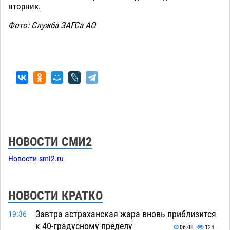
вторник.
Фото: Служба ЗАГСа АО
НОВОСТИ СМИ2
Новости smi2.ru
НОВОСТИ КРАТКО
Завтра астраханская жара вновь приблизится
19:36
к 40-градусному пределу
06.08
124