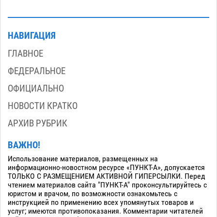
НАВИГАЦИЯ
ГЛАВНОЕ
ФЕДЕРАЛЬНОЕ
ОФИЦИАЛЬНО
НОВОСТИ КРАТКО
АРХИВ РУБРИК
ВАЖНО!
Использование материалов, размещенных на
информационно-новостном ресурсе «ПУНКТ-А», допускается
ТОЛЬКО С РАЗМЕЩЕНИЕМ АКТИВНОЙ ГИПЕРСЫЛКИ. Перед
чтением материалов сайта "ПУНКТ-А" проконсультируйтесь с
юристом и врачом, по возможности ознакомьтесь с
инструкцией по применению всех упомянутых товаров и
услуг; имеются противопоказания. Комментарии читателей