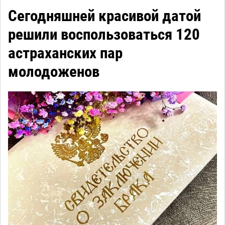
Сегодняшней красивой датой
решили воспользоваться 120
астраханских пар
молодоженов