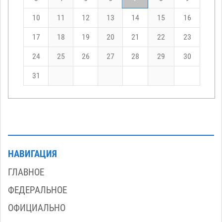
10
11
12
13
14
15
16
17
18
19
20
21
22
23
24
25
26
27
28
29
30
31
НАВИГАЦИЯ
ГЛАВНОЕ
ФЕДЕРАЛЬНОЕ
ОФИЦИАЛЬНО