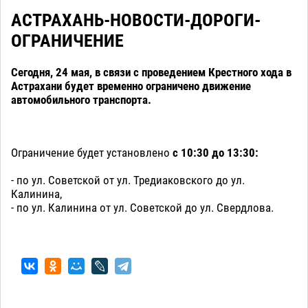
АСТРАХАНЬ-НОВОСТИ-ДОРОГИ-
ОГРАНИЧЕНИЕ
Сегодня, 24 мая, в связи с проведением Крестного хода в
Астрахани будет временно ограничено движение
автомобильного транспорта.
Ограничение будет установлено
с 10:30 до 13:30:
- по ул. Советской от ул. Тредиаковского до ул.
Калинина,
- по ул. Калинина от ул. Советской до ул. Свердлова.