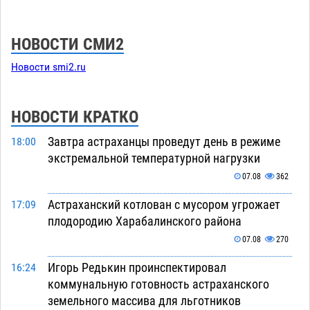
НОВОСТИ СМИ2
Новости smi2.ru
НОВОСТИ КРАТКО
Завтра астраханцы проведут день в режиме
18:00
экстремальной температурной нагрузки
07.08
362
Астраханский котлован с мусором угрожает
17:09
плодородию Харабалинского района
07.08
270
Игорь Редькин проинспектировал
16:24
коммунальную готовность астраханского
земельного массива для льготников