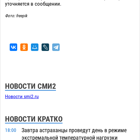
уточняется в сообщении.
Фото: freepik
НОВОСТИ СМИ2
Новости smi2.ru
НОВОСТИ КРАТКО
Завтра астраханцы проведут день в режиме
18:00
экстремальной температурной нагрузки