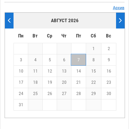
Архив
АВГУСТ 2026
Пн
Вт
Ср
Чт
Пт
Сб
Вс
1
2
3
4
5
6
7
8
9
10
11
12
13
14
15
16
17
18
19
20
21
22
23
24
25
26
27
28
29
30
31