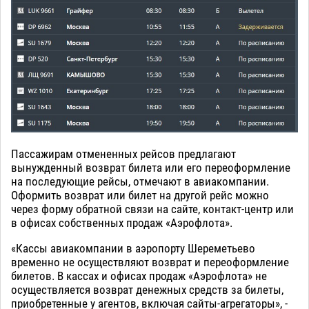
Пассажирам отмененных рейсов предлагают
вынужденный возврат билета или его переоформление
на последующие рейсы, отмечают в авиакомпании.
Оформить возврат или билет на другой рейс можно
через форму обратной связи на сайте, контакт-центр или
в офисах собственных продаж «Аэрофлота».
«Кассы авиакомпании в аэропорту Шереметьево
временно не осуществляют возврат и переоформление
билетов. В кассах и офисах продаж «Аэрофлота» не
осуществляется возврат денежных средств за билеты,
приобретенные у агентов, включая сайты-агрегаторы», -