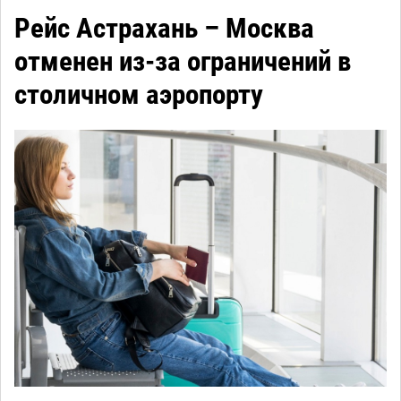
Рейс Астрахань – Москва
отменен из-за ограничений в
столичном аэропорту