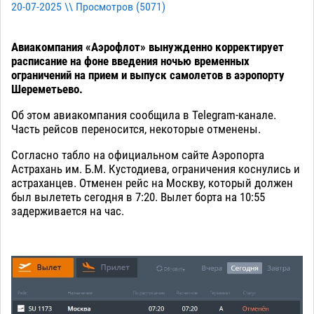
20-07-2025 \\ Просмотров (
5071
)
Авиакомпания «Аэрофлот» вынужденно корректирует
расписание на фоне введения ночью временных
ограничений на прием и выпуск самолетов в аэропорту
Шереметьево.
Об этом авиакомпания сообщила в Telegram-канале.
Часть рейсов переносится, некоторые отменены.
Согласно табло на официальном сайте Аэропорта
Астрахань им. Б.М. Кустодиева, ограничения коснулись и
астраханцев. Отменен рейс на Москву, который должен
был вылететь сегодня в 7:20. Вылет борта на 10:55
задерживается на час.