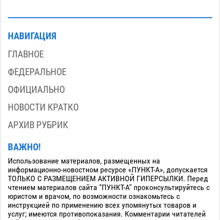
НАВИГАЦИЯ
ГЛАВНОЕ
ФЕДЕРАЛЬНОЕ
ОФИЦИАЛЬНО
НОВОСТИ КРАТКО
АРХИВ РУБРИК
ВАЖНО!
Использование материалов, размещенных на
информационно-новостном ресурсе «ПУНКТ-А», допускается
ТОЛЬКО С РАЗМЕЩЕНИЕМ АКТИВНОЙ ГИПЕРСЫЛКИ. Перед
чтением материалов сайта "ПУНКТ-А" проконсультируйтесь с
юристом и врачом, по возможности ознакомьтесь с
инструкцией по применению всех упомянутых товаров и
услуг; имеются противопоказания. Комментарии читателей