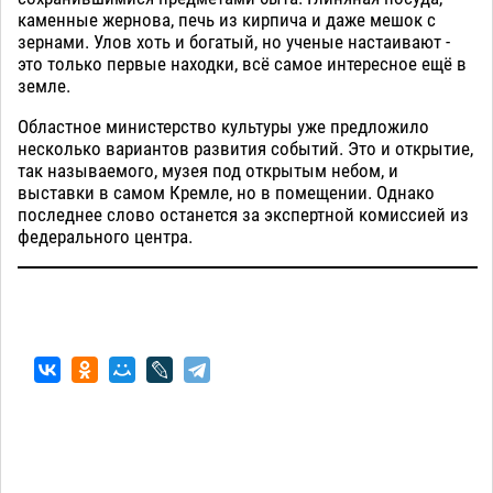
каменные жернова, печь из кирпича и даже мешок с
зернами. Улов хоть и богатый, но ученые настаивают -
это только первые находки, всё самое интересное ещё в
земле.
Областное министерство культуры уже предложило
несколько вариантов развития событий. Это и открытие,
так называемого, музея под открытым небом, и
выставки в самом Кремле, но в помещении. Однако
последнее слово останется за экспертной комиссией из
федерального центра.