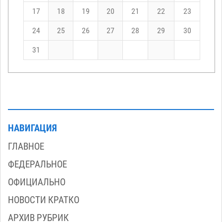
17
18
19
20
21
22
23
24
25
26
27
28
29
30
31
НАВИГАЦИЯ
ГЛАВНОЕ
ФЕДЕРАЛЬНОЕ
ОФИЦИАЛЬНО
НОВОСТИ КРАТКО
АРХИВ РУБРИК