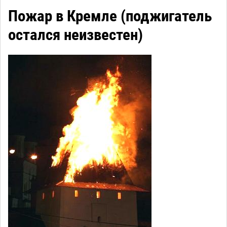
Пожар в Кремле (поджигатель
остался неизвестен)