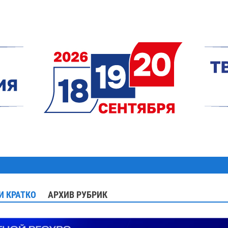
И КРАТКО
АРХИВ РУБРИК