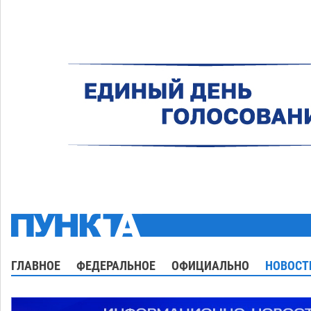
ГЛАВНОЕ
ФЕДЕРАЛЬНОЕ
ОФИЦИАЛЬНО
НОВОСТ