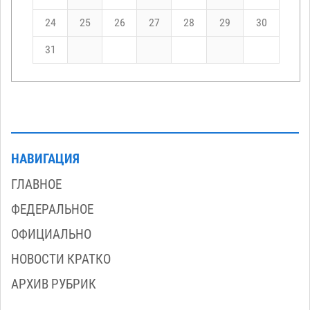
24
25
26
27
28
29
30
31
НАВИГАЦИЯ
ГЛАВНОЕ
ФЕДЕРАЛЬНОЕ
ОФИЦИАЛЬНО
НОВОСТИ КРАТКО
АРХИВ РУБРИК