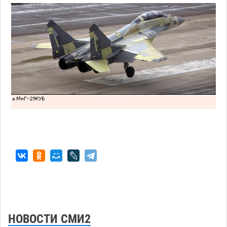
НОВОСТИ СМИ2