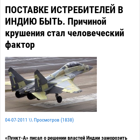
ПОСТАВКЕ ИСТРЕБИТЕЛЕЙ В
ИНДИЮ БЫТЬ. Причиной
крушения стал человеческий
фактор
04-07-2011 \\ Просмотров (
1838
)
«Пункт-А» писал о решении властей Индии заморозить