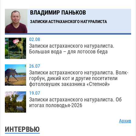
Загрузить еще
ВЛАДИМИР ПАНЬКОВ
ЗАПИСКИ АСТРАХАНСКОГО НАТУРАЛИСТА
02.08
Записки астраханского натуралиста.
Большая вода – для лотосов беда
26.07
Записки астраханского натуралиста. Волк-
горбун, дикий кот и другие посетители
фотоловушек заказника «Степной»
19.07
Записки астраханского натуралиста. Об
итогах половодья-2026
Архив
ИНТЕРВЬЮ