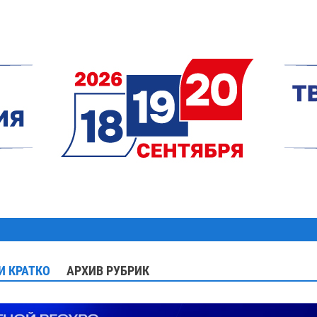
И КРАТКО
АРХИВ РУБРИК