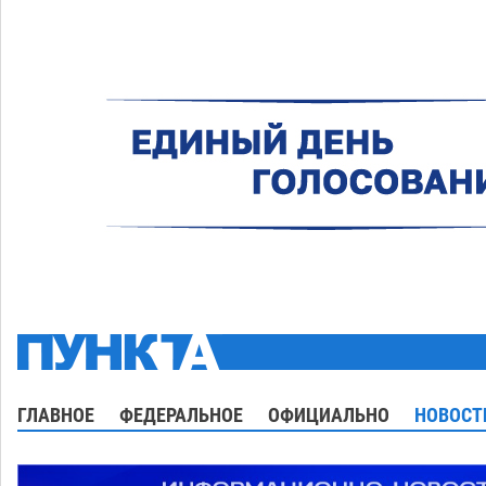
ГЛАВНОЕ
ФЕДЕРАЛЬНОЕ
ОФИЦИАЛЬНО
НОВОСТ