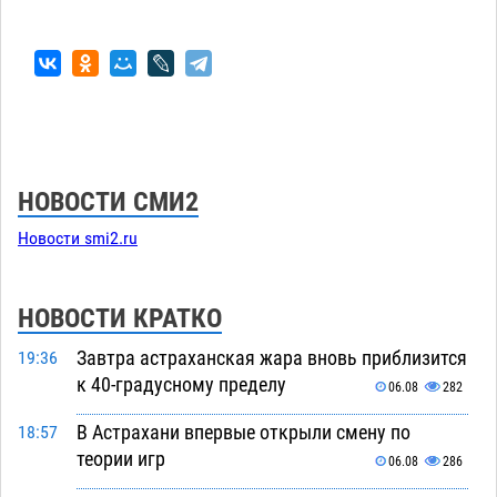
НОВОСТИ СМИ2
Новости smi2.ru
НОВОСТИ КРАТКО
Завтра астраханская жара вновь приблизится
19:36
к 40-градусному пределу
06.08
282
В Астрахани впервые открыли смену по
18:57
теории игр
06.08
286