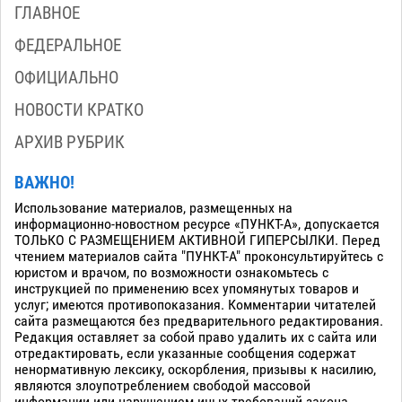
ГЛАВНОЕ
ФЕДЕРАЛЬНОЕ
ОФИЦИАЛЬНО
НОВОСТИ КРАТКО
АРХИВ РУБРИК
ВАЖНО!
Использование материалов, размещенных на
информационно-новостном ресурсе «ПУНКТ-А», допускается
ТОЛЬКО С РАЗМЕЩЕНИЕМ АКТИВНОЙ ГИПЕРСЫЛКИ. Перед
чтением материалов сайта "ПУНКТ-А" проконсультируйтесь с
юристом и врачом, по возможности ознакомьтесь с
инструкцией по применению всех упомянутых товаров и
услуг; имеются противопоказания. Комментарии читателей
сайта размещаются без предварительного редактирования.
Редакция оставляет за собой право удалить их с сайта или
отредактировать, если указанные сообщения содержат
ненормативную лексику, оскорбления, призывы к насилию,
являются злоупотреблением свободой массовой