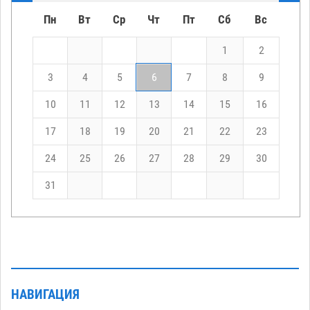
Пн
Вт
Ср
Чт
Пт
Сб
Вс
1
2
3
4
5
6
7
8
9
10
11
12
13
14
15
16
17
18
19
20
21
22
23
24
25
26
27
28
29
30
31
НАВИГАЦИЯ