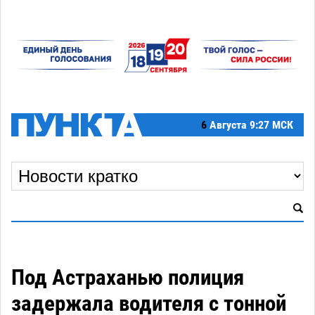
6
Августа
9:27 МСК
Под Астраханью полиция
задержала водителя с тонной