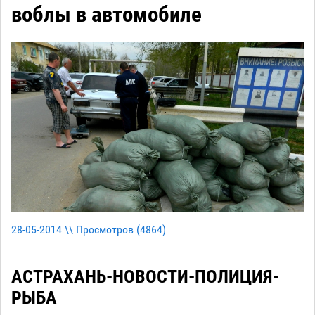
воблы в автомобиле
28-05-2014 \\ Просмотров (
4864
)
АСТРАХАНЬ-НОВОСТИ-ПОЛИЦИЯ-
РЫБА