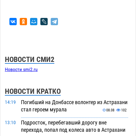
НОВОСТИ СМИ2
Новости smi2.ru
НОВОСТИ КРАТКО
Погибший на Донбассе волонтер из Астрахани
14:19
стал героем мурала
08.08
102
Подросток, перебегавший дорогу вне
13:10
перехода, попал под колеса авто в Астрахани