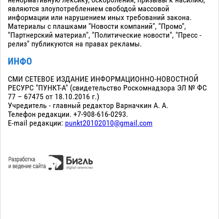
являются злоупотреблением свободой массовой
информации или нарушением иных требований закона.
Материалы с плашками "Новости компаний", "Промо",
"Партнерский материал", "Политические новости", "Пресс -
релиз" публикуются на правах рекламы.
ИНФО
СМИ СЕТЕВОЕ ИЗДАНИЕ ИНФОРМАЦИОННО-НОВОСТНОЙ
РЕСУРС "ПУНКТ-А" (свидетельство Роскомнадзора ЭЛ № ФС
77 – 67475 от 18.10.2016 г.)
Учредитель - главный редактор Варначкин А. А.
Телефон редакции. +7-908-616-0293.
E-mail редакции:
punkt20102010@gmail.com