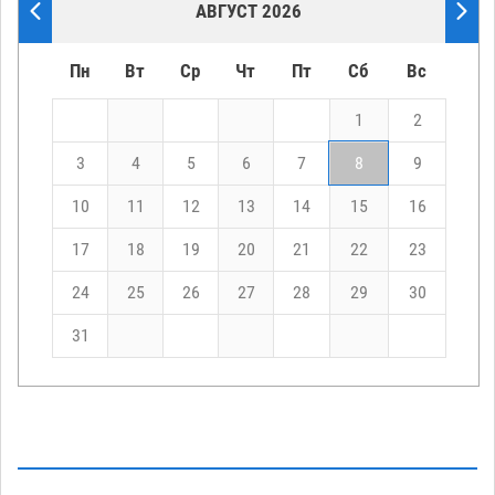
АВГУСТ 2026
Пн
Вт
Ср
Чт
Пт
Сб
Вс
1
2
3
4
5
6
7
8
9
10
11
12
13
14
15
16
17
18
19
20
21
22
23
24
25
26
27
28
29
30
31