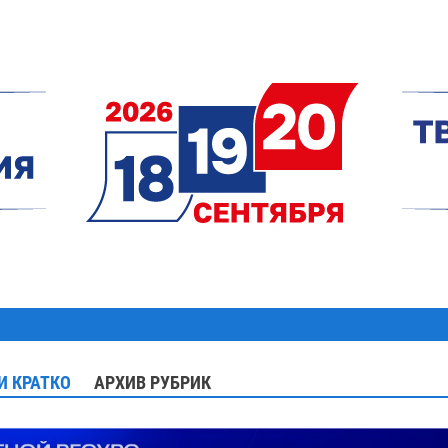
И КРАТКО
АРХИВ РУБРИК