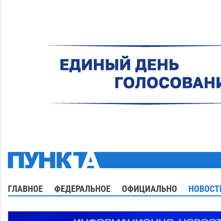
ГЛАВНОЕ
ФЕДЕРАЛЬНОЕ
ОФИЦИАЛЬНО
НОВОСТ