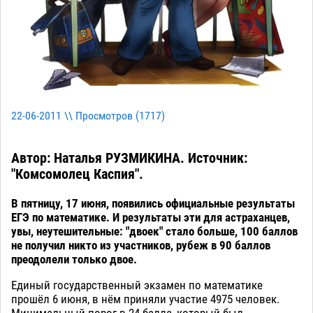
22-06-2011 \\ Просмотров (
1717
)
Автор: Наталья РУЗМИКИНА. Источник:
"Комсомолец Каспия".
В пятницу, 17 июня, появились официальные результаты
ЕГЭ по математике. И результаты эти для астраханцев,
увы, неутешительные: "двоек" стало больше, 100 баллов
не получил никто из участников, рубеж в 90 баллов
преодолели только двое.
Единый государственный экзамен по математике
прошёл 6 июня, в нём приняли участие 4975 человек.