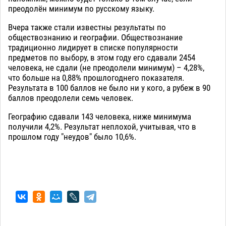
преодолён минимум по русскому языку.
Вчера также стали известны результаты по
обществознанию и географии. Обществознание
традиционно лидирует в списке популярности
предметов по выбору, в этом году его сдавали 2454
человека, не сдали (не преодолели минимум) – 4,28%,
что больше на 0,88% прошлогоднего показателя.
Результата в 100 баллов не было ни у кого, а рубеж в 90
баллов преодолели семь человек.
Географию сдавали 143 человека, ниже минимума
получили 4,2%. Результат неплохой, учитывая, что в
прошлом году "неудов" было 10,6%.