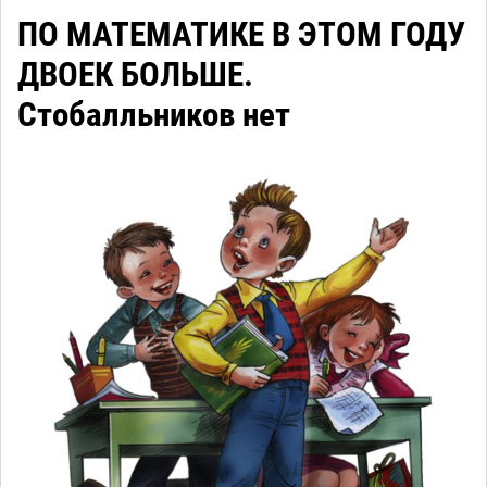
ПО МАТЕМАТИКЕ В ЭТОМ ГОДУ
ДВОЕК БОЛЬШЕ.
Стобалльников нет