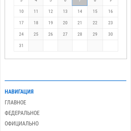
10
11
12
13
14
15
16
17
18
19
20
21
22
23
24
25
26
27
28
29
30
31
НАВИГАЦИЯ
ГЛАВНОЕ
ФЕДЕРАЛЬНОЕ
ОФИЦИАЛЬНО