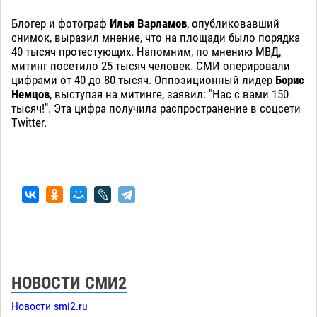
Блогер и фотограф
Илья Варламов
, опубликовавший
снимок, выразил мнение, что на площади было порядка
40 тысяч протестующих. Напомним, по мнению МВД,
митинг посетило 25 тысяч человек. СМИ оперировали
цифрами от 40 до 80 тысяч. Оппозиционный лидер
Борис
Немцов
, выступая на митинге, заявил: "Нас с вами 150
тысяч!". Эта цифра получила распространение в соцсети
Twitter.
НОВОСТИ СМИ2
Новости smi2.ru