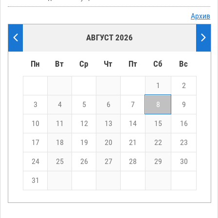
Архив
АВГУСТ 2026
Пн
Вт
Ср
Чт
Пт
Сб
Вс
1
2
3
4
5
6
7
8
9
10
11
12
13
14
15
16
17
18
19
20
21
22
23
24
25
26
27
28
29
30
31