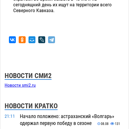
сегоднящний день их ищут на территории всего
Северного Кавказа.
НОВОСТИ СМИ2
Новости smi2.ru
НОВОСТИ КРАТКО
Начало положено: астраханский «Волгарь»
21:11
одержал первую победу в сезоне
08.08
131