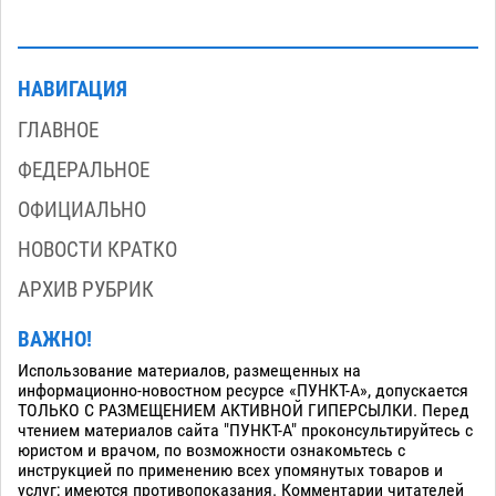
НАВИГАЦИЯ
ГЛАВНОЕ
ФЕДЕРАЛЬНОЕ
ОФИЦИАЛЬНО
НОВОСТИ КРАТКО
АРХИВ РУБРИК
ВАЖНО!
Использование материалов, размещенных на
информационно-новостном ресурсе «ПУНКТ-А», допускается
ТОЛЬКО С РАЗМЕЩЕНИЕМ АКТИВНОЙ ГИПЕРСЫЛКИ. Перед
чтением материалов сайта "ПУНКТ-А" проконсультируйтесь с
юристом и врачом, по возможности ознакомьтесь с
инструкцией по применению всех упомянутых товаров и
услуг; имеются противопоказания. Комментарии читателей