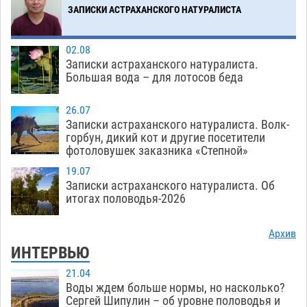
ЗАПИСКИ АСТРАХАНСКОГО НАТУРАЛИСТА
02.08
Записки астраханского натуралиста.
Большая вода – для лотосов беда
26.07
Записки астраханского натуралиста. Волк-
горбун, дикий кот и другие посетители
фотоловушек заказника «Степной»
19.07
Записки астраханского натуралиста. Об
итогах половодья-2026
Архив
ИНТЕРВЬЮ
21.04
Воды ждем больше нормы, но насколько?
Сергей Шипулин – об уровне половодья и