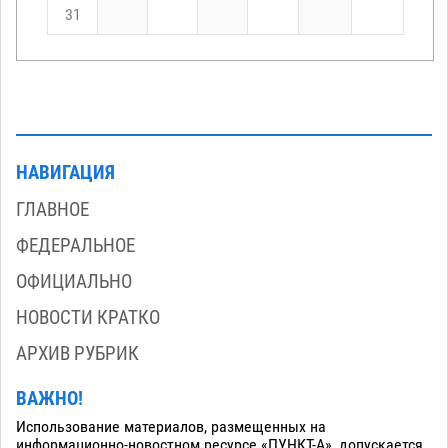
31
НАВИГАЦИЯ
ГЛАВНОЕ
ФЕДЕРАЛЬНОЕ
ОФИЦИАЛЬНО
НОВОСТИ КРАТКО
АРХИВ РУБРИК
ВАЖНО!
Использование материалов, размещенных на
информационно-новостном ресурсе «ПУНКТ-А», допускается