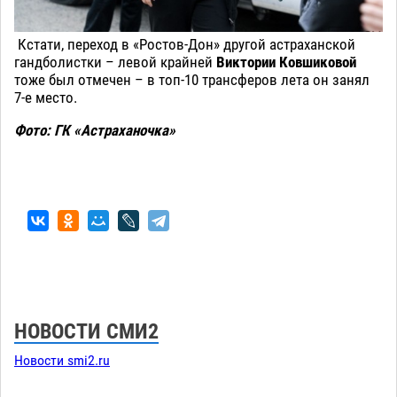
Кстати, переход в «Ростов-Дон» другой астраханской
гандболистки – левой крайней
Виктории Ковшиковой
тоже был отмечен – в топ-10 трансферов лета он занял
7-е место.
Фото: ГК «Астраханочка»
НОВОСТИ СМИ2
Новости smi2.ru