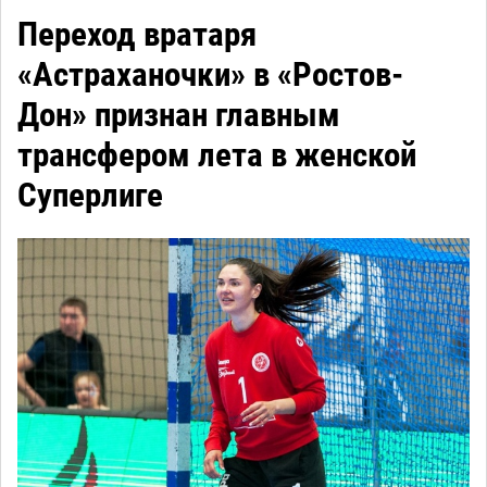
Переход вратаря
«Астраханочки» в «Ростов-
Дон» признан главным
трансфером лета в женской
Суперлиге