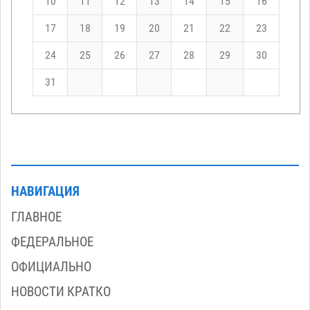
10
11
12
13
14
15
16
17
18
19
20
21
22
23
24
25
26
27
28
29
30
31
НАВИГАЦИЯ
ГЛАВНОЕ
ФЕДЕРАЛЬНОЕ
ОФИЦИАЛЬНО
НОВОСТИ КРАТКО