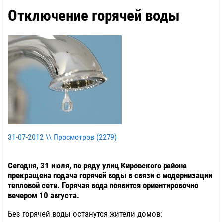
Отключение горячей воды
31-07-2012 \\ Просмотров (
2279
)
Сегодня, 31 июля, по ряду улиц Кировского района
прекращена подача горячей воды в связи с модернизации
тепловой сети. Горячая вода появится ориентировочно
вечером 10 августа.
Без горячей воды останутся жители домов: