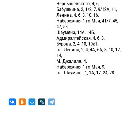
Чернышевского, 4, 6,
Бабушкина, 2, 1/2, 7, 9/12А, 11,
Ленина, 4, 6, 8, 10, 16,
Набережная 1-го Мая, 41/7, 45,
47, 53,
Шаумяна, 14А, 14Б,
Адмиралтейская, 4, 6, 8,
Бурова, 2, 4, 10, 10к1,
пл. Ленина, 2, 4, 4А, 6А, 8, 10, 12,
14,
М. Джалиля. 4.
Набережная 1-го Мая, 9,
пл. Шаумяна, 1, 1А, 17, 24, 28.