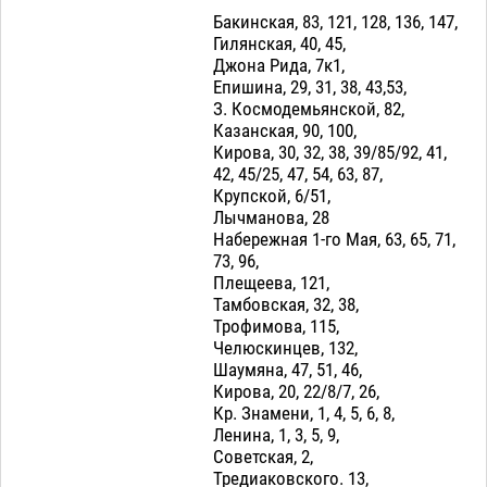
Бакинская, 83, 121, 128, 136, 147,
Гилянская, 40, 45,
Джона Рида, 7к1,
Епишина, 29, 31, 38, 43,53,
З. Космодемьянской, 82,
Казанская, 90, 100,
Кирова, 30, 32, 38, 39/85/92, 41,
42, 45/25, 47, 54, 63, 87,
Крупской, 6/51,
Лычманова, 28
Набережная 1-го Мая, 63, 65, 71,
73, 96,
Плещеева, 121,
Тамбовская, 32, 38,
Трофимова, 115,
Челюскинцев, 132,
Шаумяна, 47, 51, 46,
Кирова, 20, 22/8/7, 26,
Кр. Знамени, 1, 4, 5, 6, 8,
Ленина, 1, 3, 5, 9,
Советская, 2,
Тредиаковского. 13,