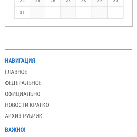
24
25
26
27
28
29
30
31
НАВИГАЦИЯ
ГЛАВНОЕ
ФЕДЕРАЛЬНОЕ
ОФИЦИАЛЬНО
НОВОСТИ КРАТКО
АРХИВ РУБРИК
ВАЖНО!