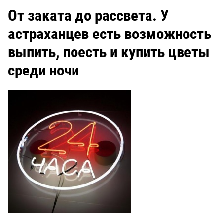
От заката до рассвета. У
астраханцев есть возможность
выпить, поесть и купить цветы
среди ночи