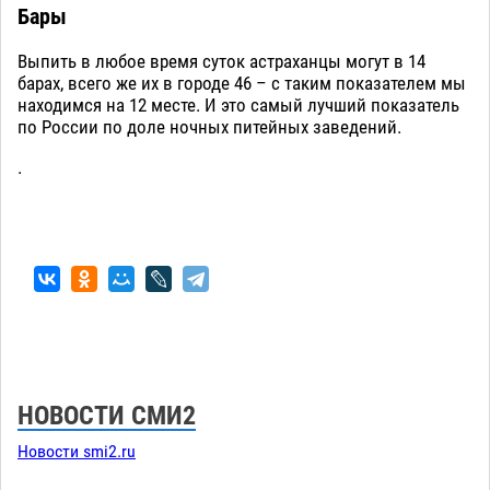
Бары
Выпить в любое время суток астраханцы могут в 14
барах, всего же их в городе 46 – с таким показателем мы
находимся на 12 месте. И это самый лучший показатель
по России по доле ночных питейных заведений.
.
НОВОСТИ СМИ2
Новости smi2.ru