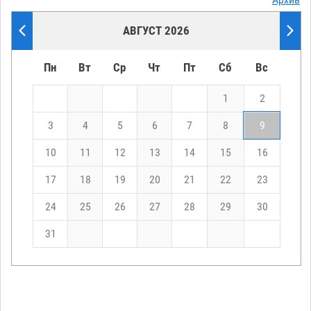
Архив
АВГУСТ 2026
Пн
Вт
Ср
Чт
Пт
Сб
Вс
1
2
3
4
5
6
7
8
9
10
11
12
13
14
15
16
17
18
19
20
21
22
23
24
25
26
27
28
29
30
31