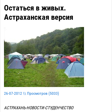
Остаться в живых.
Астраханская версия
26-07-2012 \\ Просмотров (
5033
)
АСТРАХАНЬ-НОВОСТИ-СТУДЕНЧЕСТВО