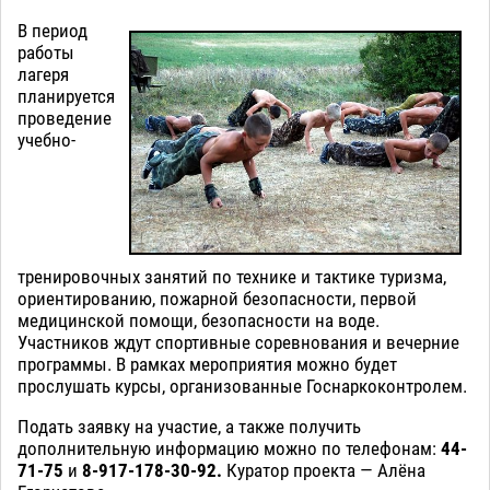
В период
работы
лагеря
планируется
проведение
учебно-
тренировочных занятий по технике и тактике туризма,
ориентированию, пожарной безопасности, первой
медицинской помощи, безопасности на воде.
Участников ждут спортивные соревнования и вечерние
программы. В рамках мероприятия можно будет
прослушать курсы, организованные Госнаркоконтролем.
Подать заявку на участие, а также получить
дополнительную информацию можно по телефонам:
44-
71-75
и
8-917-178-30-92.
Куратор проекта — Алёна