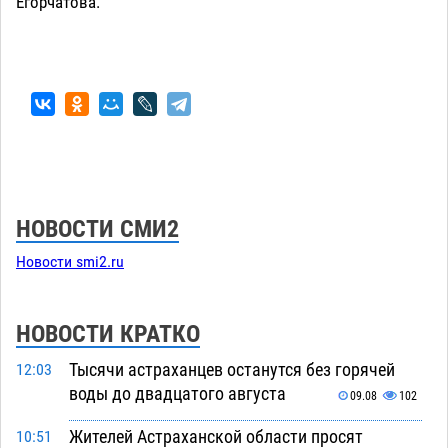
Егорчатова.
НОВОСТИ СМИ2
Новости smi2.ru
НОВОСТИ КРАТКО
Тысячи астраханцев останутся без горячей
12:03
воды до двадцатого августа
09.08
102
Жителей Астраханской области просят
10:51