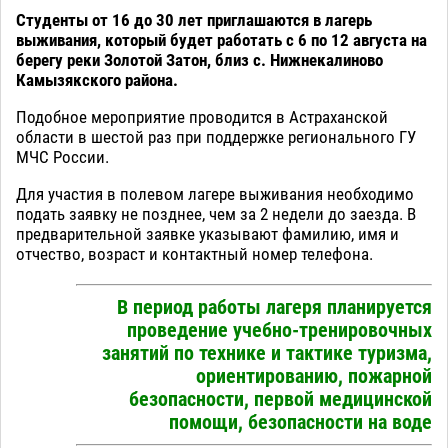
Студенты от 16 до 30 лет приглашаются в лагерь
выживания, который будет работать с 6 по 12 августа на
берегу реки Золотой Затон, близ с. Нижнекалиново
Камызякского района.
Подобное мероприятие проводится в Астраханской
области в шестой раз при поддержке регионального ГУ
МЧС России.
Для участия в полевом лагере выживания необходимо
подать заявку не позднее, чем за 2 недели до заезда. В
предварительной заявке указывают фамилию, имя и
отчество, возраст и контактный номер телефона.
В период работы лагеря планируется
проведение учебно-тренировочных
занятий по технике и тактике туризма,
ориентированию, пожарной
безопасности, первой медицинской
помощи, безопасности на воде