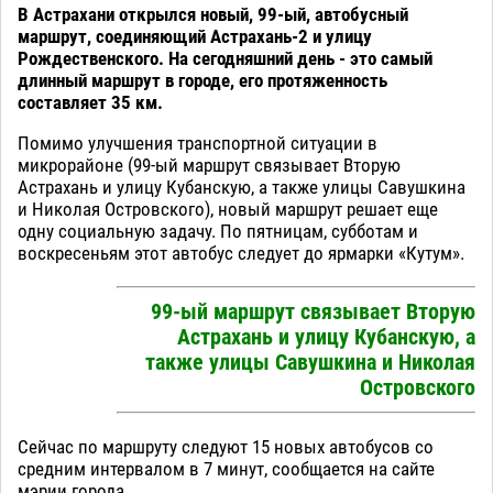
В Астрахани открылся новый, 99-ый, автобусный
маршрут, соединяющий Астрахань-2 и улицу
Рождественского. На сегодняшний день - это самый
длинный маршрут в городе, его протяженность
составляет 35 км.
Помимо улучшения транспортной ситуации в
микрорайоне (99-ый маршрут связывает Вторую
Астрахань и улицу Кубанскую, а также улицы Савушкина
и Николая Островского), новый маршрут решает еще
одну социальную задачу. По пятницам, субботам и
воскресеньям этот автобус следует до ярмарки «Кутум».
99-ый маршрут связывает Вторую
Астрахань и улицу Кубанскую, а
также улицы Савушкина и Николая
Островского
Сейчас по маршруту следуют 15 новых автобусов со
средним интервалом в 7 минут, сообщается на сайте
мэрии города.