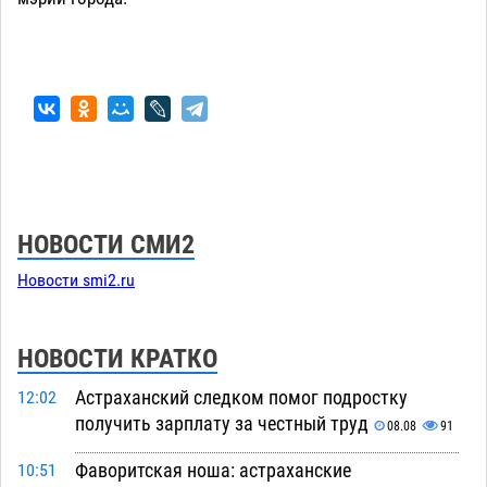
НОВОСТИ СМИ2
Новости smi2.ru
НОВОСТИ КРАТКО
Астраханский следком помог подростку
12:02
получить зарплату за честный труд
08.08
91
Фаворитская ноша: астраханские
10:51