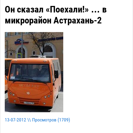
Он сказал «Поехали!» … в
микрорайон Астрахань-2
13-07-2012 \\ Просмотров (
1709
)