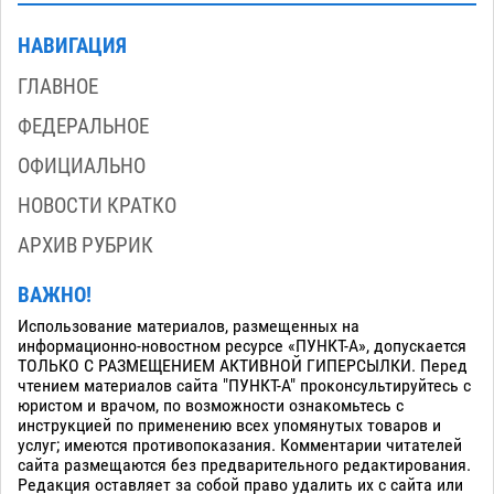
НАВИГАЦИЯ
ГЛАВНОЕ
ФЕДЕРАЛЬНОЕ
ОФИЦИАЛЬНО
НОВОСТИ КРАТКО
АРХИВ РУБРИК
ВАЖНО!
Использование материалов, размещенных на
информационно-новостном ресурсе «ПУНКТ-А», допускается
ТОЛЬКО С РАЗМЕЩЕНИЕМ АКТИВНОЙ ГИПЕРСЫЛКИ. Перед
чтением материалов сайта "ПУНКТ-А" проконсультируйтесь с
юристом и врачом, по возможности ознакомьтесь с
инструкцией по применению всех упомянутых товаров и
услуг; имеются противопоказания. Комментарии читателей
сайта размещаются без предварительного редактирования.
Редакция оставляет за собой право удалить их с сайта или