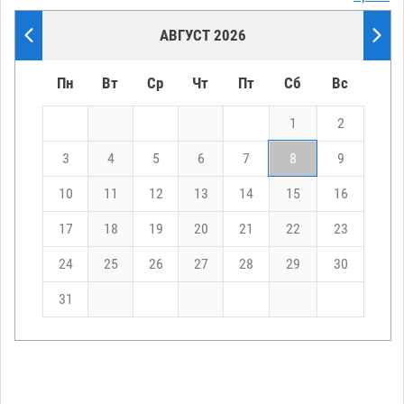
АВГУСТ 2026
Пн
Вт
Ср
Чт
Пт
Сб
Вс
1
2
3
4
5
6
7
8
9
10
11
12
13
14
15
16
17
18
19
20
21
22
23
24
25
26
27
28
29
30
31