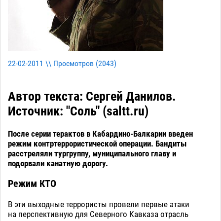
22-02-2011 \\ Просмотров (
2043
)
Автор текста: Сергей Данилов.
Источник: "Соль" (saltt.ru)
После серии терактов в Кабардино-Балкарии введен
режим контртеррористической операции. Бандиты
расстреляли тургруппу, муниципального главу и
подорвали канатную дорогу.
Режим КТО
В эти выходные террористы провели первые атаки
на перспективную для Северного Кавказа отрасль