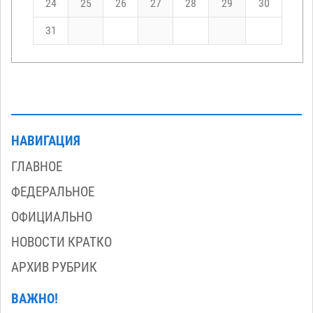
24
25
26
27
28
29
30
31
НАВИГАЦИЯ
ГЛАВНОЕ
ФЕДЕРАЛЬНОЕ
ОФИЦИАЛЬНО
НОВОСТИ КРАТКО
АРХИВ РУБРИК
ВАЖНО!