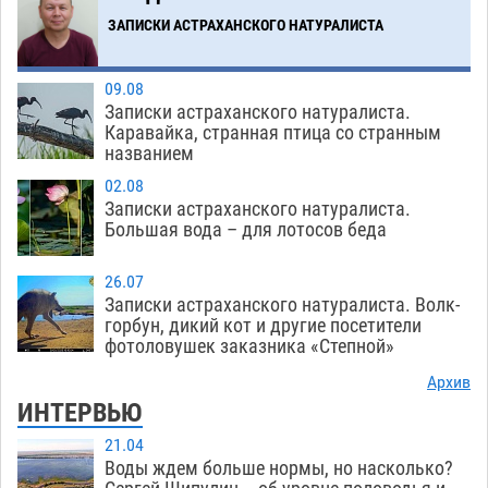
ЗАПИСКИ АСТРАХАНСКОГО НАТУРАЛИСТА
09.08
Записки астраханского натуралиста.
Каравайка, странная птица со странным
названием
02.08
Записки астраханского натуралиста.
Большая вода – для лотосов беда
26.07
Записки астраханского натуралиста. Волк-
горбун, дикий кот и другие посетители
фотоловушек заказника «Степной»
Архив
ИНТЕРВЬЮ
21.04
Воды ждем больше нормы, но насколько?