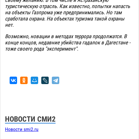
туристическую отрасль. Как известно, попытки напасть
на объекты Газпрома уже предпринимались. Но там
сработала охрана. На объектах туризма такой охраны
нет.
Возможно, новации в методах террора продолжатся. В
конце концов, недавние убийства гадалок в Дагестане -
тоже своего рода "эксперимент".
НОВОСТИ СМИ2
Новости smi2.ru