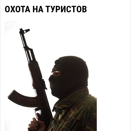
ОХОТА НА ТУРИСТОВ