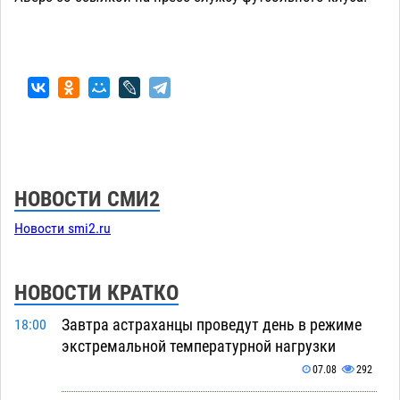
НОВОСТИ СМИ2
Новости smi2.ru
НОВОСТИ КРАТКО
Завтра астраханцы проведут день в режиме
18:00
экстремальной температурной нагрузки
07.08
292