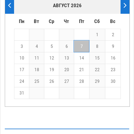
АВГУСТ 2026
Пн
Вт
Ср
Чт
Пт
Сб
Вс
1
2
3
4
5
6
7
8
9
10
11
12
13
14
15
16
17
18
19
20
21
22
23
24
25
26
27
28
29
30
31