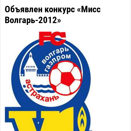
Объявлен конкурс «Мисс
Волгарь-2012»