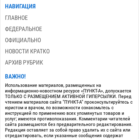
НАВИГАЦИЯ
ГЛАВНОЕ
ФЕДЕРАЛЬНОЕ
ОФИЦИАЛЬНО
НОВОСТИ КРАТКО
АРХИВ РУБРИК
ВАЖНО!
Использование материалов, размещенных на
информационно-новостном ресурсе «ПУНКТ-А», допускается
ТОЛЬКО С РАЗМЕЩЕНИЕМ АКТИВНОЙ ГИПЕРСЫЛКИ. Перед
чтением материалов сайта "ПУНКТ-А" проконсультируйтесь с
юристом и врачом, по возможности ознакомьтесь с
инструкцией по применению всех упомянутых товаров и
услуг; имеются противопоказания. Комментарии читателей
сайта размещаются без предварительного редактирования.
Редакция оставляет за собой право удалить их с сайта или
отредактировать, если указанные сообщения содержат