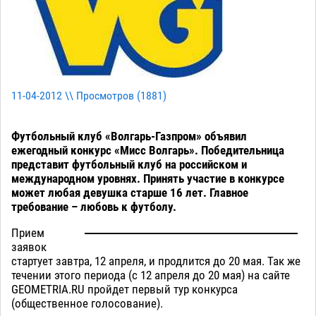
11-04-2012 \\ Просмотров (
1881
)
Футбольный клуб «Волгарь-Газпром» объявил
ежегодный конкурс «Мисс Волгарь». Победительница
представит футбольный клуб на российском и
международном уровнях. Принять участие в конкурсе
может любая девушка старше 16 лет. Главное
требование – любовь к футболу.
Прием
заявок
стартует завтра, 12 апреля, и продлится до 20 мая. Так же
течении этого периода (с 12 апреля до 20 мая) на сайте
GEOMETRIA.RU пройдет первый тур конкурса
(общественное голосование).