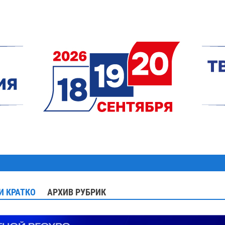
И КРАТКО
АРХИВ РУБРИК