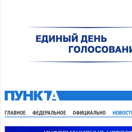
ГЛАВНОЕ
ФЕДЕРАЛЬНОЕ
ОФИЦИАЛЬНО
НОВОСТ