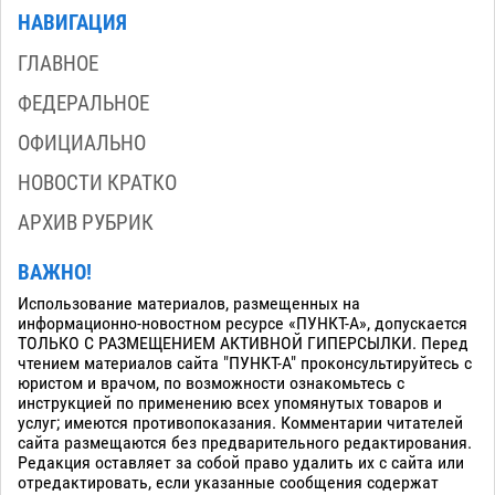
НАВИГАЦИЯ
ГЛАВНОЕ
ФЕДЕРАЛЬНОЕ
ОФИЦИАЛЬНО
НОВОСТИ КРАТКО
АРХИВ РУБРИК
ВАЖНО!
Использование материалов, размещенных на
информационно-новостном ресурсе «ПУНКТ-А», допускается
ТОЛЬКО С РАЗМЕЩЕНИЕМ АКТИВНОЙ ГИПЕРСЫЛКИ. Перед
чтением материалов сайта "ПУНКТ-А" проконсультируйтесь с
юристом и врачом, по возможности ознакомьтесь с
инструкцией по применению всех упомянутых товаров и
услуг; имеются противопоказания. Комментарии читателей
сайта размещаются без предварительного редактирования.
Редакция оставляет за собой право удалить их с сайта или
отредактировать, если указанные сообщения содержат