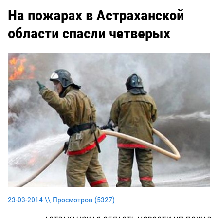
На пожарах в Астраханской
области спасли четверых
23-03-2014 \\ Просмотров (
5327
)