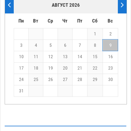
АВГУСТ 2026
Пн
Вт
Ср
Чт
Пт
Сб
Вс
1
2
3
4
5
6
7
8
9
10
11
12
13
14
15
16
17
18
19
20
21
22
23
24
25
26
27
28
29
30
31