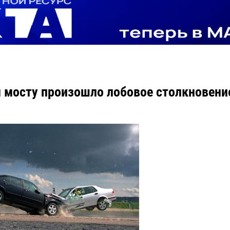
 мосту произошло лобовое столкновени