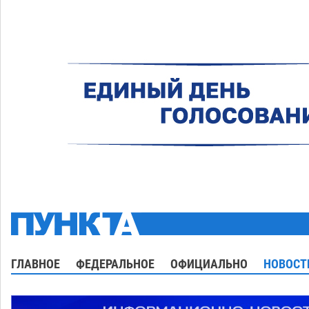
ГЛАВНОЕ
ФЕДЕРАЛЬНОЕ
ОФИЦИАЛЬНО
НОВОСТ