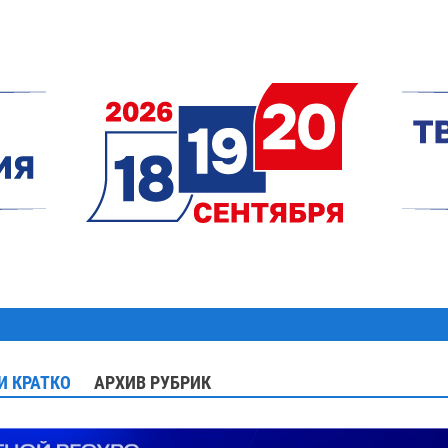
И КРАТКО
АРХИВ РУБРИК