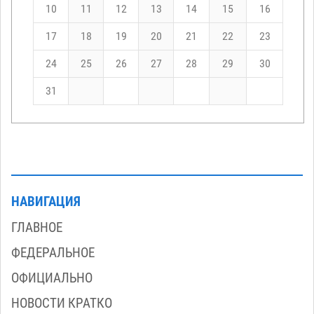
10
11
12
13
14
15
16
17
18
19
20
21
22
23
24
25
26
27
28
29
30
31
НАВИГАЦИЯ
ГЛАВНОЕ
ФЕДЕРАЛЬНОЕ
ОФИЦИАЛЬНО
НОВОСТИ КРАТКО