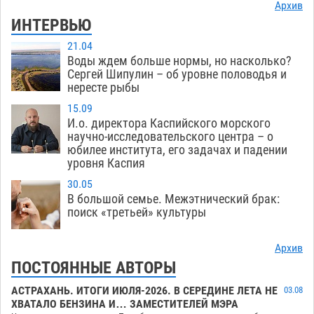
Архив
ИНТЕРВЬЮ
21.04
Воды ждем больше нормы, но насколько?
Сергей Шипулин – об уровне половодья и
нересте рыбы
15.09
И.о. директора Каспийского морского
научно-исследовательского центра – о
юбилее института, его задачах и падении
уровня Каспия
30.05
В большой семье. Межэтнический брак:
поиск «третьей» культуры
Архив
ПОСТОЯННЫЕ АВТОРЫ
АСТРАХАНЬ. ИТОГИ ИЮЛЯ-2026. В СЕРЕДИНЕ ЛЕТА НЕ
03.08
ХВАТАЛО БЕНЗИНА И… ЗАМЕСТИТЕЛЕЙ МЭРА