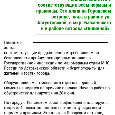
соответствующих всем нормам и
правилам. Это пляж на Городском
острове, пляж в районе ул.
Августовской, в мкр. Бабаевского
и в районе острова «Обливной».
Пляжные
зоны,
соответствующие предъявленным требованиям по
безопасности пройдут освидетельствование в
Государственной инспекции по маломерным судам МЧС
России по Астраханской области и будут открыты для
жителей и гостей города.
Оборудование мест массового отдыха на данный
момент не ведется по причине паводка. Начало работ по
обустройству планируется на 20 июня.
По городу в Ленинском районе официально планируется
открыть 4 пляжа, полностью соответствующих всем
нормам и правилам. Это пляж на Городском острове,