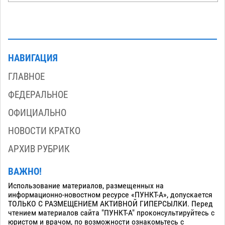
НАВИГАЦИЯ
ГЛАВНОЕ
ФЕДЕРАЛЬНОЕ
ОФИЦИАЛЬНО
НОВОСТИ КРАТКО
АРХИВ РУБРИК
ВАЖНО!
Использование материалов, размещенных на
информационно-новостном ресурсе «ПУНКТ-А», допускается
ТОЛЬКО С РАЗМЕЩЕНИЕМ АКТИВНОЙ ГИПЕРСЫЛКИ. Перед
чтением материалов сайта "ПУНКТ-А" проконсультируйтесь с
юристом и врачом, по возможности ознакомьтесь с