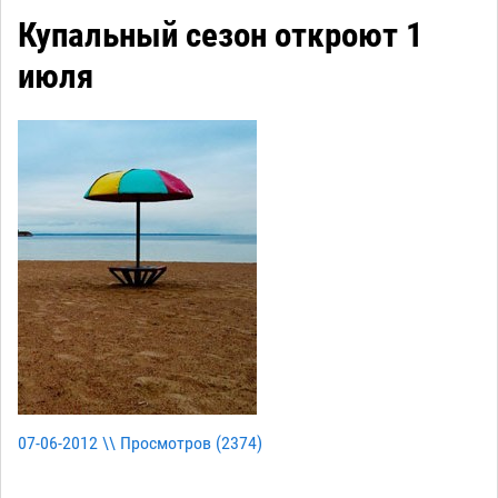
Купальный сезон откроют 1
июля
07-06-2012 \\ Просмотров (
2374
)