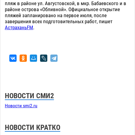
пляж в районе ул. Августовской, в мкр. Бабаевского и в
районе острова «Обливной». Официальное открытие
пляжей запланировано на первое июля, после
завершения всех подготовительных работ, пишет
АстраханьFM
.
НОВОСТИ СМИ2
Новости smi2.ru
НОВОСТИ КРАТКО