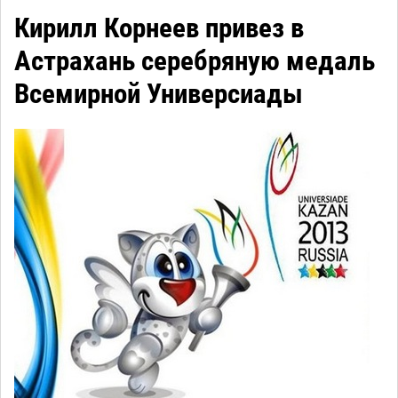
Кирилл Корнеев привез в
Астрахань серебряную медаль
Всемирной Универсиады