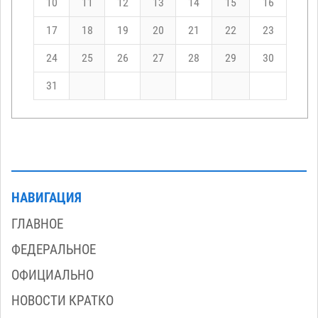
10
11
12
13
14
15
16
17
18
19
20
21
22
23
24
25
26
27
28
29
30
31
НАВИГАЦИЯ
ГЛАВНОЕ
ФЕДЕРАЛЬНОЕ
ОФИЦИАЛЬНО
НОВОСТИ КРАТКО