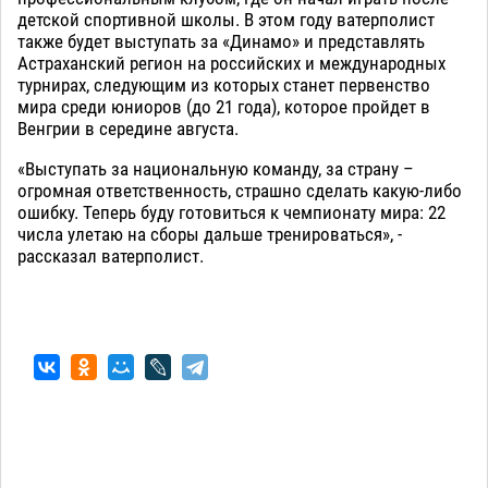
детской спортивной школы. В этом году ватерполист
также будет выступать за «Динамо» и представлять
Астраханский регион на российских и международных
турнирах, следующим из которых станет первенство
мира среди юниоров (до 21 года), которое пройдет в
Венгрии в середине августа.
«Выступать за национальную команду, за страну –
огромная ответственность, страшно сделать какую-либо
ошибку. Теперь буду готовиться к чемпионату мира: 22
числа улетаю на сборы дальше тренироваться», -
рассказал ватерполист.