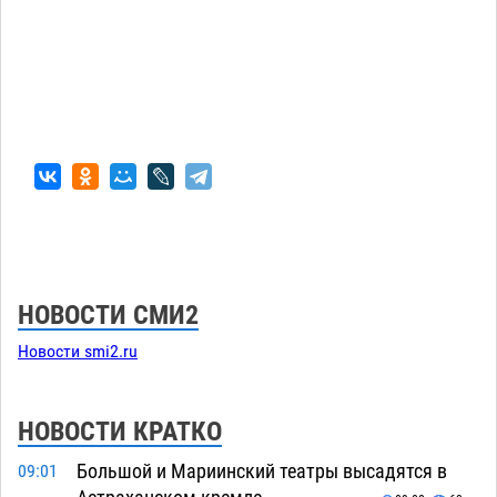
НОВОСТИ СМИ2
Новости smi2.ru
НОВОСТИ КРАТКО
Большой и Мариинский театры высадятся в
09:01