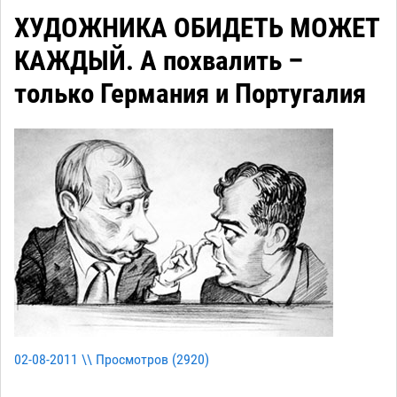
ХУДОЖНИКА ОБИДЕТЬ МОЖЕТ
КАЖДЫЙ. А похвалить –
только Германия и Португалия
02-08-2011 \\ Просмотров (
2920
)