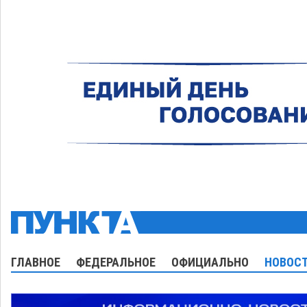
ГЛАВНОЕ
ФЕДЕРАЛЬНОЕ
ОФИЦИАЛЬНО
НОВОСТ