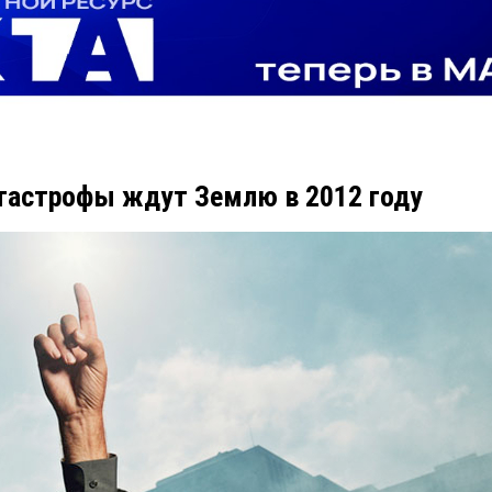
тастрофы ждут Землю в 2012 году