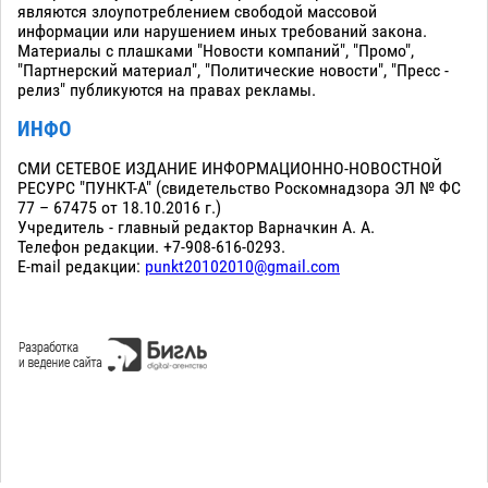
являются злоупотреблением свободой массовой
информации или нарушением иных требований закона.
Материалы с плашками "Новости компаний", "Промо",
"Партнерский материал", "Политические новости", "Пресс -
релиз" публикуются на правах рекламы.
ИНФО
СМИ СЕТЕВОЕ ИЗДАНИЕ ИНФОРМАЦИОННО-НОВОСТНОЙ
РЕСУРС "ПУНКТ-А" (свидетельство Роскомнадзора ЭЛ № ФС
77 – 67475 от 18.10.2016 г.)
Учредитель - главный редактор Варначкин А. А.
Телефон редакции. +7-908-616-0293.
E-mail редакции:
punkt20102010@gmail.com