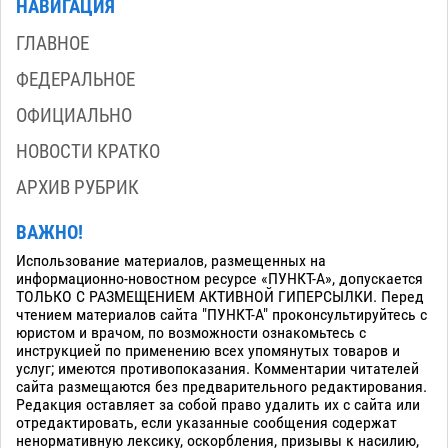
НАВИГАЦИЯ
ГЛАВНОЕ
ФЕДЕРАЛЬНОЕ
ОФИЦИАЛЬНО
НОВОСТИ КРАТКО
АРХИВ РУБРИК
ВАЖНО!
Использование материалов, размещенных на
информационно-новостном ресурсе «ПУНКТ-А», допускается
ТОЛЬКО С РАЗМЕЩЕНИЕМ АКТИВНОЙ ГИПЕРСЫЛКИ. Перед
чтением материалов сайта "ПУНКТ-А" проконсультируйтесь с
юристом и врачом, по возможности ознакомьтесь с
инструкцией по применению всех упомянутых товаров и
услуг; имеются противопоказания. Комментарии читателей
сайта размещаются без предварительного редактирования.
Редакция оставляет за собой право удалить их с сайта или
отредактировать, если указанные сообщения содержат
ненормативную лексику, оскорбления, призывы к насилию,