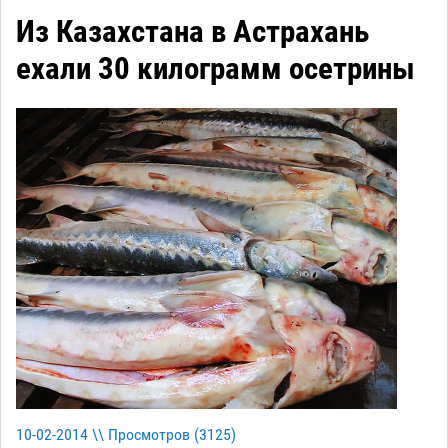
Из Казахстана в Астрахань
ехали 30 килограмм осетрины
10-02-2014 \\ Просмотров (
3125
)