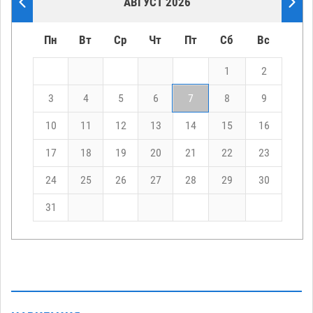
АВГУСТ 2026
Пн
Вт
Ср
Чт
Пт
Сб
Вс
1
2
3
4
5
6
7
8
9
10
11
12
13
14
15
16
17
18
19
20
21
22
23
24
25
26
27
28
29
30
31