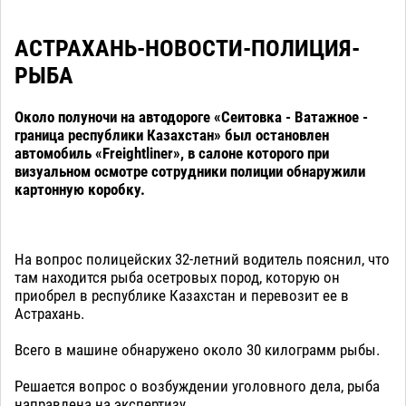
АСТРАХАНЬ-НОВОСТИ-ПОЛИЦИЯ-
РЫБА
Около полуночи на автодороге «Сеитовка - Ватажное -
граница республики Казахстан» был остановлен
автомобиль «Freightliner», в салоне которого при
визуальном осмотре сотрудники полиции обнаружили
картонную коробку.
На вопрос полицейских 32-летний водитель пояснил, что
там находится рыба осетровых пород, которую он
приобрел в республике Казахстан и перевозит ее в
Астрахань.
Всего в машине обнаружено около 30 килограмм рыбы.
Решается вопрос о возбуждении уголовного дела, рыба
направлена на экспертизу.