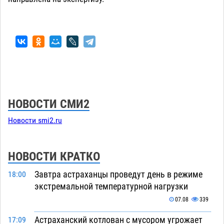
НОВОСТИ СМИ2
Новости smi2.ru
НОВОСТИ КРАТКО
Завтра астраханцы проведут день в режиме
18:00
экстремальной температурной нагрузки
07.08
339
Астраханский котлован с мусором угрожает
17:09