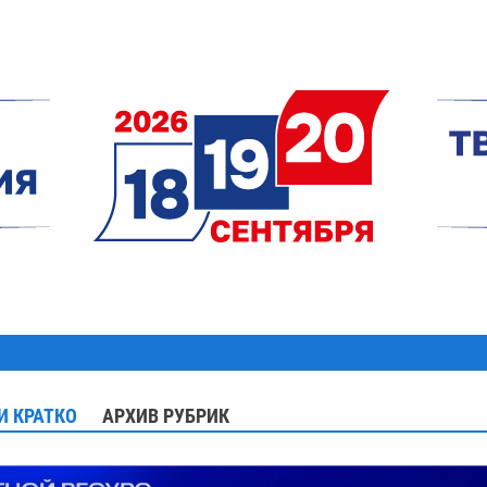
И КРАТКО
АРХИВ РУБРИК