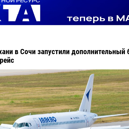
хани в Сочи запустили дополнительный 
рейс