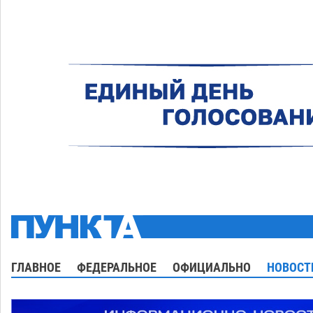
ГЛАВНОЕ
ФЕДЕРАЛЬНОЕ
ОФИЦИАЛЬНО
НОВОСТ