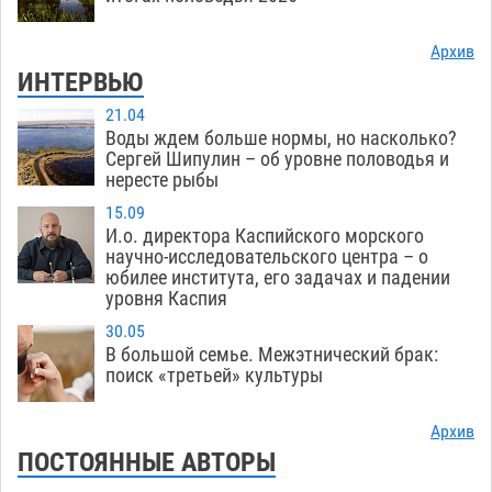
Архив
ИНТЕРВЬЮ
21.04
Воды ждем больше нормы, но насколько?
Сергей Шипулин – об уровне половодья и
нересте рыбы
15.09
И.о. директора Каспийского морского
научно-исследовательского центра – о
юбилее института, его задачах и падении
уровня Каспия
30.05
В большой семье. Межэтнический брак:
поиск «третьей» культуры
Архив
ПОСТОЯННЫЕ АВТОРЫ