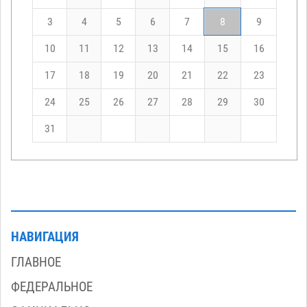
3
4
5
6
7
8
9
10
11
12
13
14
15
16
17
18
19
20
21
22
23
24
25
26
27
28
29
30
31
НАВИГАЦИЯ
ГЛАВНОЕ
ФЕДЕРАЛЬНОЕ