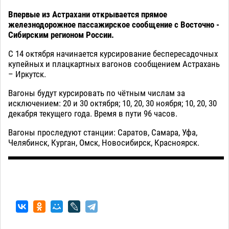
Впервые из Астрахани открывается прямое
железнодорожное пассажирское сообщение с Восточно -
Сибирским регионом России.
С 14 октября начинается курсирование беспересадочных
купейных и плацкартных вагонов сообщением Астрахань
– Иркутск.
Вагоны будут курсировать по чётным числам за
исключением: 20 и 30 октября; 10, 20, 30 ноября; 10, 20, 30
декабря текущего года. Время в пути 96 часов.
Вагоны проследуют станции: Саратов, Самара, Уфа,
Челябинск, Курган, Омск, Новосибирск, Красноярск.