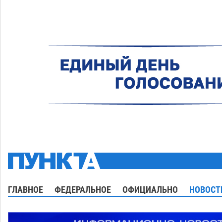
ГЛАВНОЕ
ФЕДЕРАЛЬНОЕ
ОФИЦИАЛЬНО
НОВОСТ