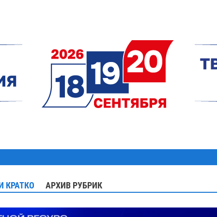
И КРАТКО
АРХИВ РУБРИК