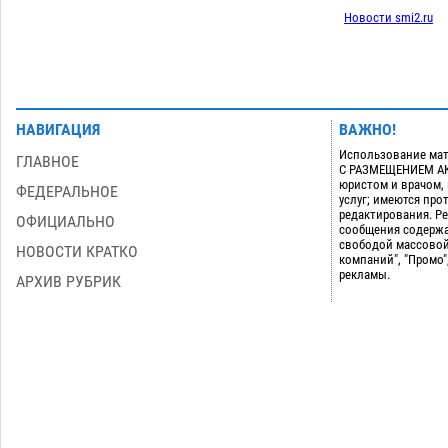
Новости smi2.ru
НАВИГАЦИЯ
ВАЖНО!
Использование мат
ГЛАВНОЕ
С РАЗМЕЩЕНИЕМ АКТ
юристом и врачом,
ФЕДЕРАЛЬНОЕ
услуг; имеются пр
редактирования. Ре
ОФИЦИАЛЬНО
сообщения содержа
свободой массовой
НОВОСТИ КРАТКО
компаний", "Промо"
рекламы.
АРХИВ РУБРИК