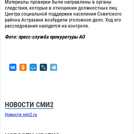
Материалы проверки были направлены в органы
следствия, которые в отношении должностных лиц
Центра социальной поддержки населения Советского
района Астрахани возбудили уголовное дело. Ход его
расследования находится на контроле.
Фото: пресс-служба прокуратуры АО
НОВОСТИ СМИ2
Новости smi2.ru