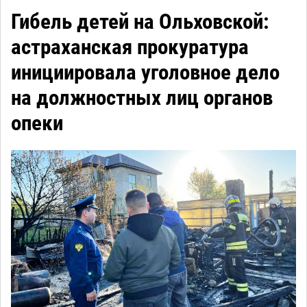
Гибель детей на Ольховской:
астраханская прокуратура
инициировала уголовное дело
на должностных лиц органов
опеки