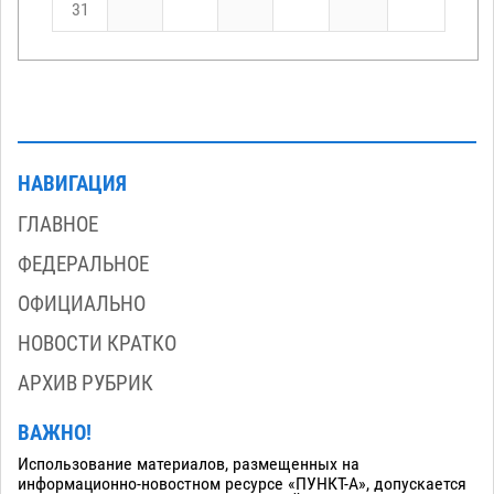
31
НАВИГАЦИЯ
ГЛАВНОЕ
ФЕДЕРАЛЬНОЕ
ОФИЦИАЛЬНО
НОВОСТИ КРАТКО
АРХИВ РУБРИК
ВАЖНО!
Использование материалов, размещенных на
информационно-новостном ресурсе «ПУНКТ-А», допускается