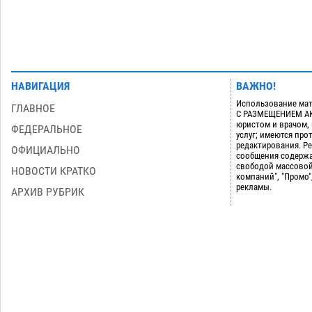
НАВИГАЦИЯ
ВАЖНО!
Использование мат
ГЛАВНОЕ
С РАЗМЕЩЕНИЕМ АКТ
юристом и врачом,
ФЕДЕРАЛЬНОЕ
услуг; имеются пр
редактирования. Ре
ОФИЦИАЛЬНО
сообщения содержа
свободой массовой
НОВОСТИ КРАТКО
компаний", "Промо"
рекламы.
АРХИВ РУБРИК