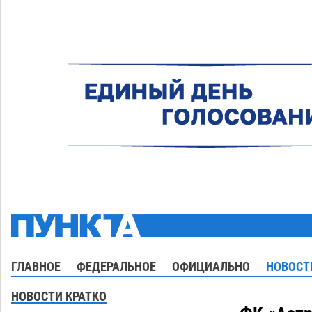
ГЛАВНОЕ
ФЕДЕРАЛЬНОЕ
ОФИЦИАЛЬНО
НОВОСТ
НОВОСТИ КРАТКО