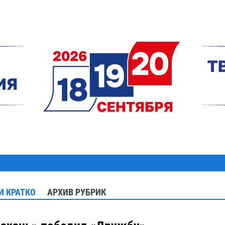
И КРАТКО
АРХИВ РУБРИК