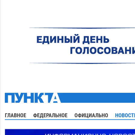
ГЛАВНОЕ
ФЕДЕРАЛЬНОЕ
ОФИЦИАЛЬНО
НОВОСТ