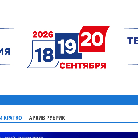
И КРАТКО
АРХИВ РУБРИК