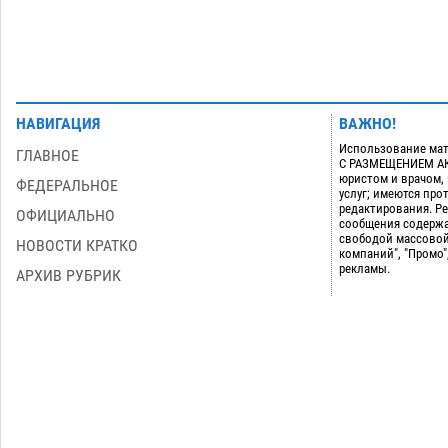
НАВИГАЦИЯ
ВАЖНО!
Использование мат
ГЛАВНОЕ
С РАЗМЕЩЕНИЕМ АКТ
юристом и врачом,
ФЕДЕРАЛЬНОЕ
услуг; имеются пр
редактирования. Ре
ОФИЦИАЛЬНО
сообщения содержа
свободой массовой
НОВОСТИ КРАТКО
компаний", "Промо"
рекламы.
АРХИВ РУБРИК