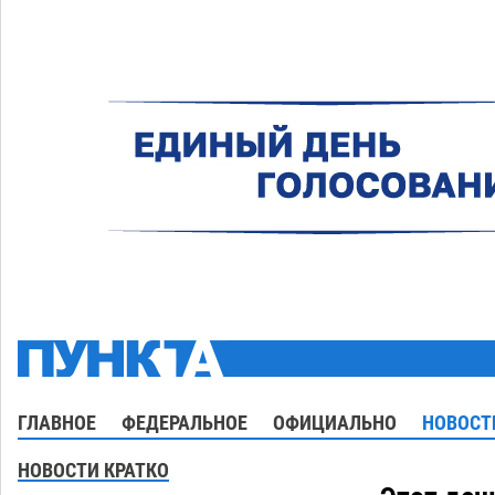
ГЛАВНОЕ
ФЕДЕРАЛЬНОЕ
ОФИЦИАЛЬНО
НОВОСТ
НОВОСТИ КРАТКО