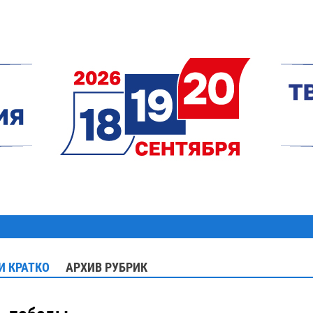
И КРАТКО
АРХИВ РУБРИК