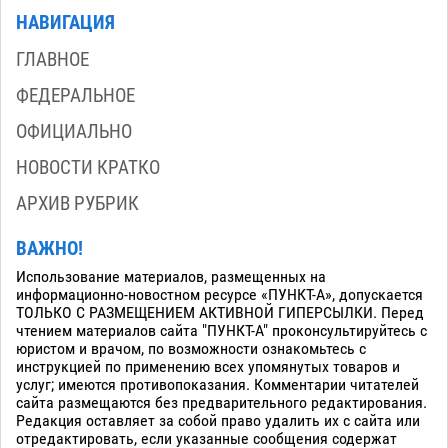
НАВИГАЦИЯ
ГЛАВНОЕ
ФЕДЕРАЛЬНОЕ
ОФИЦИАЛЬНО
НОВОСТИ КРАТКО
АРХИВ РУБРИК
ВАЖНО!
Использование материалов, размещенных на
информационно-новостном ресурсе «ПУНКТ-А», допускается
ТОЛЬКО С РАЗМЕЩЕНИЕМ АКТИВНОЙ ГИПЕРСЫЛКИ. Перед
чтением материалов сайта "ПУНКТ-А" проконсультируйтесь с
юристом и врачом, по возможности ознакомьтесь с
инструкцией по применению всех упомянутых товаров и
услуг; имеются противопоказания. Комментарии читателей
сайта размещаются без предварительного редактирования.
Редакция оставляет за собой право удалить их с сайта или
отредактировать, если указанные сообщения содержат