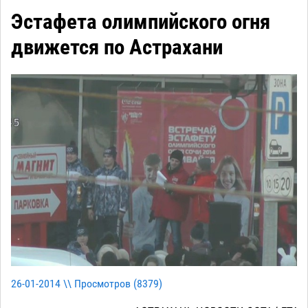
Эстафета олимпийского огня
движется по Астрахани
26-01-2014 \\ Просмотров (
8379
)