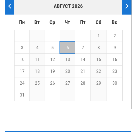
АВГУСТ 2026
Пн
Вт
Ср
Чт
Пт
Сб
Вс
1
2
3
4
5
6
7
8
9
10
11
12
13
14
15
16
17
18
19
20
21
22
23
24
25
26
27
28
29
30
31