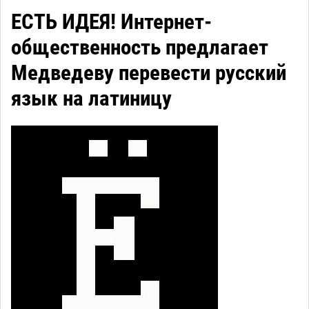
ЕСТЬ ИДЕЯ! Интернет-
общественность предлагает
Медведеву перевести русский
язык на латиницу