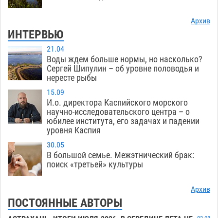
Архив
ИНТЕРВЬЮ
21.04
Воды ждем больше нормы, но насколько?
Сергей Шипулин – об уровне половодья и
нересте рыбы
15.09
И.о. директора Каспийского морского
научно-исследовательского центра – о
юбилее института, его задачах и падении
уровня Каспия
30.05
В большой семье. Межэтнический брак:
поиск «третьей» культуры
Архив
ПОСТОЯННЫЕ АВТОРЫ