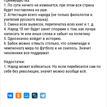
Преимущества:
1. По сути ничего не изменится, при этом вся страна
будет поставлена на уши.
2. Аттестация всего народа (не только филологов и
учителей русского языка).
3. Смена всех вывесок, перепечатка всех книг и т. д.
4. Народ 10 лет будет занят спорами о том, как лучше
написать те или иные слова и забьет на политику.
5. Однозначно войдет в историю.
6. Бабок можно отмыть столько, что олимпиаде и
чемпионату мира по футболу и не снилось. Значит
чиновники все поддержат.
Недостатки:
1. Народ может взбеситься. Но если перебесится сам по
себе без революции, значит можно вообще всё.