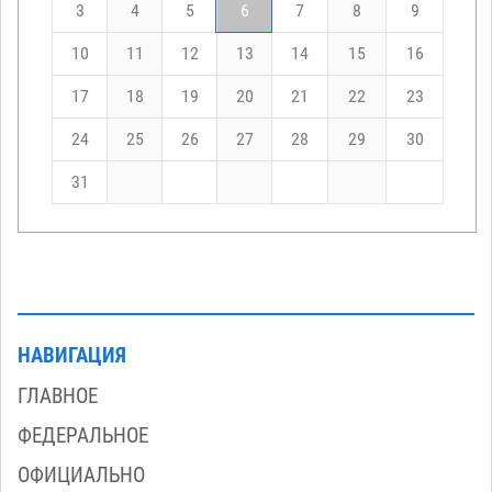
3
4
5
6
7
8
9
10
11
12
13
14
15
16
17
18
19
20
21
22
23
24
25
26
27
28
29
30
31
НАВИГАЦИЯ
ГЛАВНОЕ
ФЕДЕРАЛЬНОЕ
ОФИЦИАЛЬНО