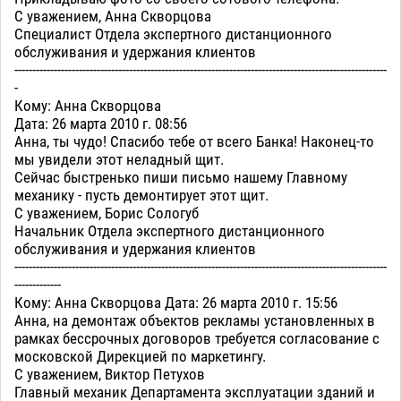
С уважением, Анна Скворцова
Специалист Отдела экспертного дистанционного
обслуживания и удержания клиентов
--------------------------------------------------------------------------------------------------------
-
Кому: Анна Скворцова
Дата: 26 марта 2010 г. 08:56
Анна, ты чудо! Спасибо тебе от всего Банка! Наконец-то
мы увидели этот неладный щит.
Сейчас быстренько пиши письмо нашему Главному
механику - пусть демонтирует этот щит.
С уважением, Борис Сологуб
Начальник Отдела экспертного дистанционного
обслуживания и удержания клиентов
--------------------------------------------------------------------------------------------------------
-------------
Кому: Анна Скворцова Дата: 26 марта 2010 г. 15:56
Анна, на демонтаж объектов рекламы установленных в
рамках бессрочных договоров требуется согласование с
московской Дирекцией по маркетингу.
С уважением, Виктор Петухов
Главный механик Департамента эксплуатации зданий и