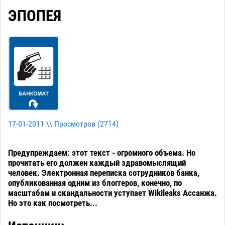
ЭПОПЕЯ
17-01-2011 \\ Просмотров (
2714
)
Предупреждаем: этот текст - огромного объема. Но
прочитать его должен каждый здравомыслящий
человек. Электронная переписка сотрудников банка,
опубликованная одним из блоггеров, конечно, по
масштабам и скандальности уступает Wikileaks Ассанжа.
Но это как посмотреть...