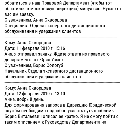
обратиться в наш Правовой Департамент (чтобы тот
обратился в московскую дирекцию) минуя вас. Нужно от
вас им заявку.
С уважением, Анна Скворцова
Специалист Отдела экспертного дистанционного
обслуживания и удержания клиентов
---------------------------------------------------------------------------------------------------
Кому: Анна Скворцова
Дата: 11 февраля 2010 г. 15:16
Аня, я отправил заявку. Ждите ответа из правового
департамента от Юрия Усько.
С уважением, Борис Сологуб
Начальник Отдела экспертного дистанционного
обслуживания и удержания клиентов
------------------------------------------------------------------------------------------------------
Кому: Анна Скворцова
Дата: 12 февраля 2010 г. 13:10
Анна, добрый день.
Для формирования запроса в Дирекцию Юридической
службы необходимо подробно указать суть проблемы.
Борис Витальевич описал ее кратко. Я не смогу пойти с
таким описанием к Руководству Департамента на