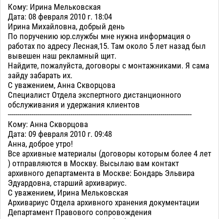
Кому: Ирина Мельковская
Дата: 08 февраля 2010 г. 18:04
Ирина Михайловна, добрый день
По поручению юр.службы мне нужна информация о
работах по адресу Лесная,15. Там около 5 лет назад был
вывешен наш рекламный щит.
Найдите, пожалуйста, договоры с монтажниками. Я сама
зайду забарать их.
С уважением, Анна Скворцова
Специалист Отдела экспертного дистанционного
обслуживания и удержания клиентов
----------------------------------------------------------------------------------------------
Кому: Анна Скворцова
Дата: 09 февраля 2010 г. 09:48
Анна, доброе утро!
Все архивные материалы (договоры которым более 4 лет
) отправляются в Москву. Высылаю вам контакт
архивного департамента в Москве: Бондарь Эльвира
Эдуардовна, старший архивариус.
С уважением, Ирина Мельковская
Архивариус Отдела архивного хранения документации
Департамент Правового сопровождения