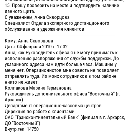
15. Прошу проверить на месте и подтвердить наличие
данного щита.
С уважением, Анна Скворцова
Специалист Отдела экспертного дистанционного
обслуживания и удержания клиентов
----------------------------------------------------------------------------------------------
Кому: Анна Скворцова
Дата: 04 февраля 2010 г. 17:32
Анна, как Руководитель офиса я не могу принимать к
исполнению распоряжения от службы поддержки. До
указанного адреса нам идти больше часа. Машины у
меня нет. Операционистов мне совесть не позволяет
отправлять туда. Из моих сотрудников в том районе
никто не живет.
Колпакова Марина Германовна
Руководитель дополнительного офиса "Восточный" (г.
Архарск)
Департамент операционно-кассовых центров
Дирекция по работе с клиентами
ОАО "Трансконтинентальный Банк" (филиал в г. Архарск,
ДО "Восточный")
Внутр.тел: 14750