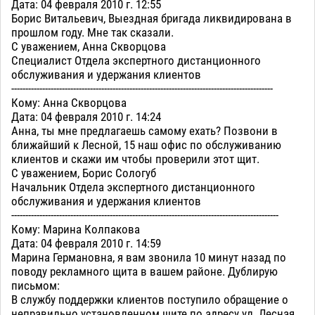
Дата: 04 февраля 2010 г. 12:55
Борис Витальевич, Выездная бригада ликвидирована в
прошлом году. Мне так сказали.
С уважением, Анна Скворцова
Специалист Отдела экспертного дистанционного
обслуживания и удержания клиентов
---------------------------------------------------------------------------------------------
Кому: Анна Скворцова
Дата: 04 февраля 2010 г. 14:24
Анна, ты мне предлагаешь самому ехать? Позвони в
ближайший к Лесной, 15 наш офис по обслуживанию
клиентов и скажи им чтобы проверили этот щит.
С уважением, Борис Сологуб
Начальник Отдела экспертного дистанционного
обслуживания и удержания клиентов
-----------------------------------------------------------------------------------------------
Кому: Марина Колпакова
Дата: 04 февраля 2010 г. 14:59
Марина Германовна, я вам звонила 10 минут назад по
поводу рекламного щита в вашем районе. Дублирую
письмом:
В службу поддержки клиентов поступило обращение о
неправильно установленном щите по адресу ул. Лесная,