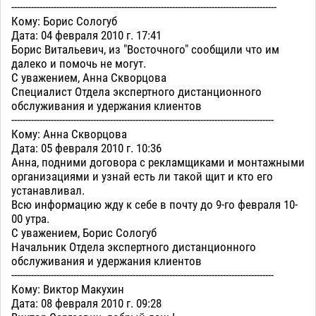
----------------------------------------------------------------------------------------------
Кому: Борис Сологуб
Дата: 04 февраля 2010 г. 17:41
Борис Витальевич, из "Восточного" сообщили что им
далеко и помочь не могут.
С уважением, Анна Скворцова
Специалист Отдела экспертного дистанционного
обслуживания и удержания клиентов
---------------------------------------------------------------------------------------------
Кому: Анна Скворцова
Дата: 05 февраля 2010 г. 10:36
Анна, подними договора с рекламщиками и монтажными
организациями и узнай есть ли такой щит и кто его
устанавливал.
Всю информацию жду к себе в почту до 9-го февраля 10-
00 утра.
С уважением, Борис Сологуб
Начальник Отдела экспертного дистанционного
обслуживания и удержания клиентов
---------------------------------------------------------------------------------------------
Кому: Виктор Макухин
Дата: 08 февраля 2010 г. 09:28