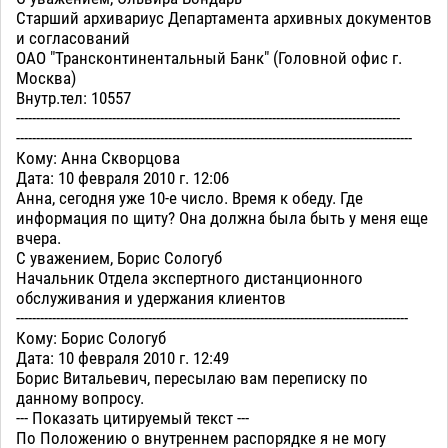
Старший архивариус Департамента архивных документов
и согласований
ОАО "Трансконтинентальный Банк" (Головной офис г.
Москва)
Внутр.тел: 10557
------------------------------------------------------------------------------------------------
---------------------------------------------------------------------------------------------------
Кому: Анна Скворцова
Дата: 10 февраля 2010 г. 12:06
Анна, сегодня уже 10-е число. Время к обеду. Где
информация по щиту? Она должна была быть у меня еще
вчера.
С уважением, Борис Сологуб
Начальник Отдела экспертного дистанционного
обслуживания и удержания клиентов
--------------------------------------------------------------------------------------------------
Кому: Борис Сологуб
Дата: 10 февраля 2010 г. 12:49
Борис Витальевич, пересылаю вам переписку по
данному вопросу.
--- Показать цитируемый текст ---
По Положению о внутреннем распорядке я не могу