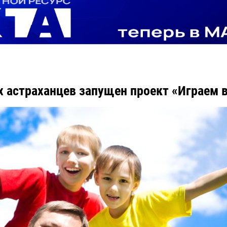
 астраханцев запущен проект «Играем 