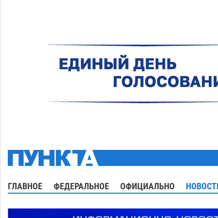
ГЛАВНОЕ
ФЕДЕРАЛЬНОЕ
ОФИЦИАЛЬНО
НОВОСТ