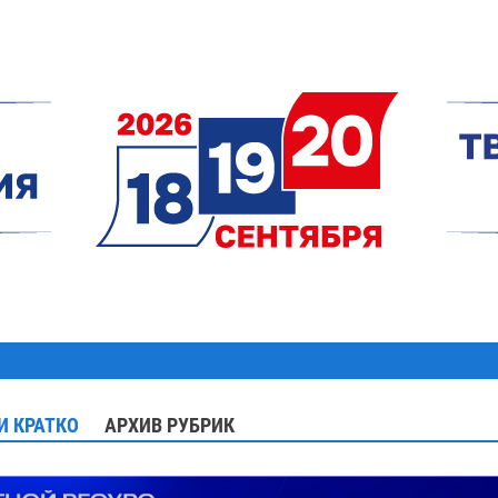
И КРАТКО
АРХИВ РУБРИК