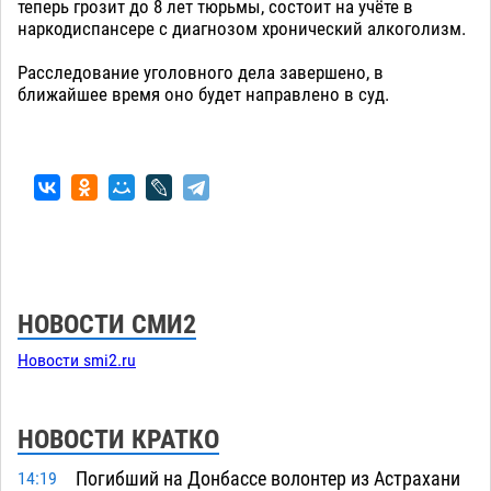
теперь грозит до 8 лет тюрьмы, состоит на учёте в
наркодиспансере с диагнозом хронический алкоголизм.
Расследование уголовного дела завершено, в
ближайшее время оно будет направлено в суд.
НОВОСТИ СМИ2
Новости smi2.ru
НОВОСТИ КРАТКО
Погибший на Донбассе волонтер из Астрахани
14:19