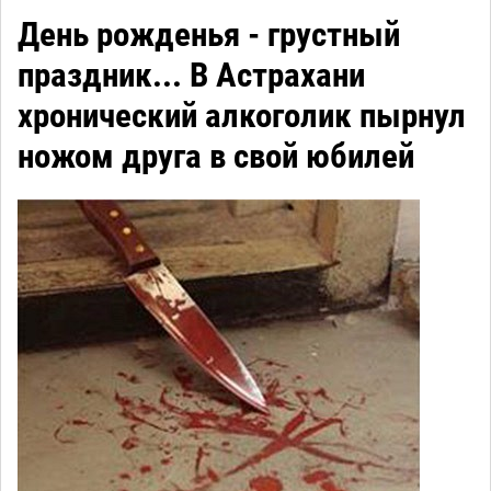
День рожденья - грустный
праздник... В Астрахани
хронический алкоголик пырнул
ножом друга в свой юбилей