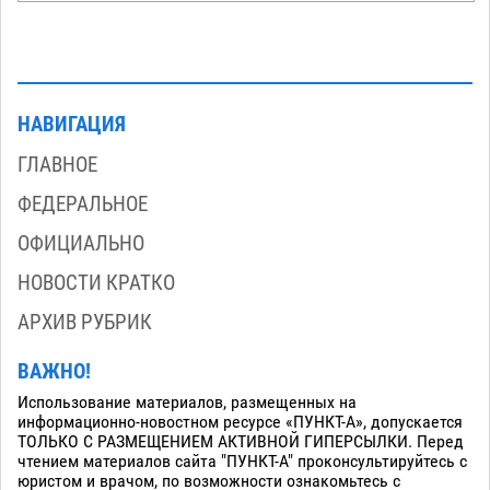
НАВИГАЦИЯ
ГЛАВНОЕ
ФЕДЕРАЛЬНОЕ
ОФИЦИАЛЬНО
НОВОСТИ КРАТКО
АРХИВ РУБРИК
ВАЖНО!
Использование материалов, размещенных на
информационно-новостном ресурсе «ПУНКТ-А», допускается
ТОЛЬКО С РАЗМЕЩЕНИЕМ АКТИВНОЙ ГИПЕРСЫЛКИ. Перед
чтением материалов сайта "ПУНКТ-А" проконсультируйтесь с
юристом и врачом, по возможности ознакомьтесь с