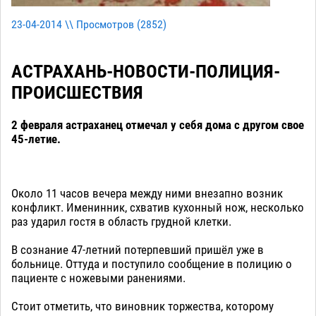
23-04-2014 \\ Просмотров (
2852
)
АСТРАХАНЬ-НОВОСТИ-ПОЛИЦИЯ-
ПРОИСШЕСТВИЯ
2 февраля астраханец отмечал у себя дома с другом свое
45-летие.
Около 11 часов вечера между ними внезапно возник
конфликт. Именинник, схватив кухонный нож, несколько
раз ударил гостя в область грудной клетки.
В сознание 47-летний потерпевший пришёл уже в
больнице. Оттуда и поступило сообщение в полицию о
пациенте с ножевыми ранениями.
Стоит отметить, что виновник торжества, которому