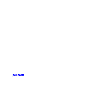
реклама