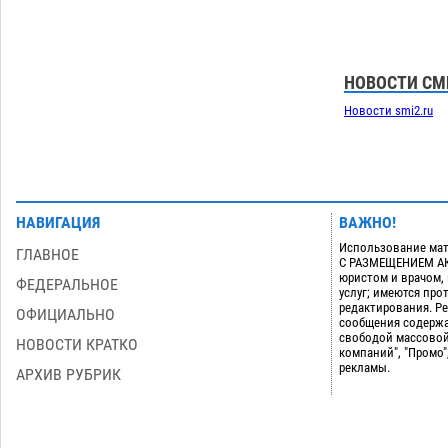
НОВОСТИ СМ
Новости smi2.ru
НАВИГАЦИЯ
ВАЖНО!
Использование мат
ГЛАВНОЕ
С РАЗМЕЩЕНИЕМ АКТ
юристом и врачом,
ФЕДЕРАЛЬНОЕ
услуг; имеются пр
редактирования. Ре
ОФИЦИАЛЬНО
сообщения содержа
свободой массовой
НОВОСТИ КРАТКО
компаний", "Промо"
рекламы.
АРХИВ РУБРИК