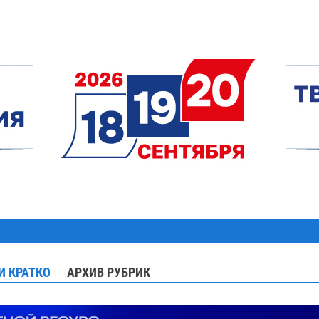
И КРАТКО
АРХИВ РУБРИК