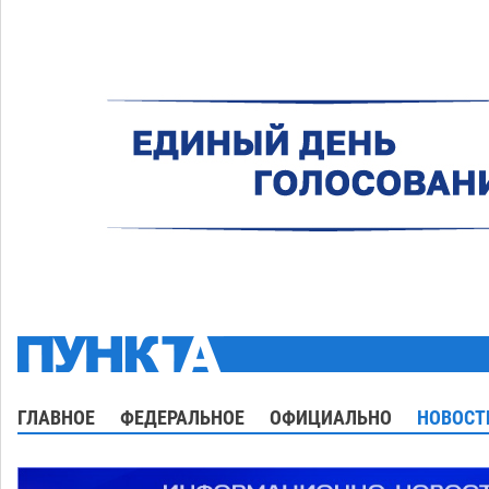
ГЛАВНОЕ
ФЕДЕРАЛЬНОЕ
ОФИЦИАЛЬНО
НОВОСТ