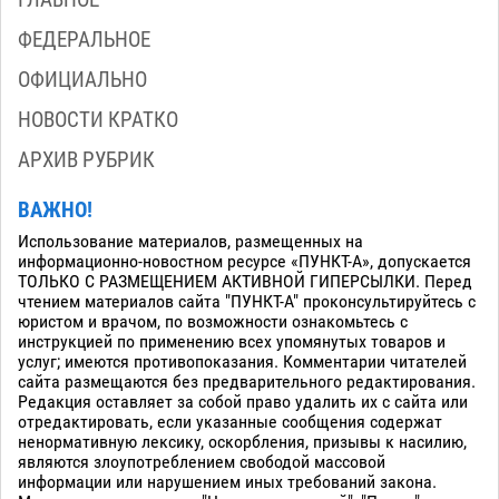
ФЕДЕРАЛЬНОЕ
ОФИЦИАЛЬНО
НОВОСТИ КРАТКО
АРХИВ РУБРИК
ВАЖНО!
Использование материалов, размещенных на
информационно-новостном ресурсе «ПУНКТ-А», допускается
ТОЛЬКО С РАЗМЕЩЕНИЕМ АКТИВНОЙ ГИПЕРСЫЛКИ. Перед
чтением материалов сайта "ПУНКТ-А" проконсультируйтесь с
юристом и врачом, по возможности ознакомьтесь с
инструкцией по применению всех упомянутых товаров и
услуг; имеются противопоказания. Комментарии читателей
сайта размещаются без предварительного редактирования.
Редакция оставляет за собой право удалить их с сайта или
отредактировать, если указанные сообщения содержат
ненормативную лексику, оскорбления, призывы к насилию,
являются злоупотреблением свободой массовой
информации или нарушением иных требований закона.