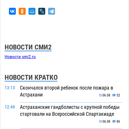
НОВОСТИ СМИ2
Новости smi2.ru
НОВОСТИ КРАТКО
Скончался второй ребенок после пожара в
13:13
Астрахани
06.08
52
Астраханские гандболисты с крупной победы
12:49
стартовали на Всероссийской Спартакиаде
06.08
86