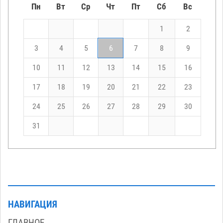
Пн
Вт
Ср
Чт
Пт
Сб
Вс
1
2
3
4
5
6
7
8
9
10
11
12
13
14
15
16
17
18
19
20
21
22
23
24
25
26
27
28
29
30
31
НАВИГАЦИЯ
ГЛАВНОЕ