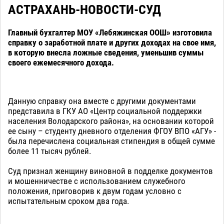
АСТРАХАНЬ-НОВОСТИ-СУД
Главный бухгалтер МОУ «Лебяжинская ООШ» изготовила
справку о заработной плате и других доходах на свое имя,
в которую внесла ложные сведения, уменьшив суммы
своего ежемесячного дохода.
Данную справку она вместе с другими документами
представила в ГКУ АО «Центр социальной поддержки
населения Володарского района», на основании которой
ее сыну – студенту дневного отделения ФГОУ ВПО «АГУ» -
была перечислена социальная стипендия в общей сумме
более 11 тысяч рублей.
Суд признал женщину виновной в подделке документов
и мошенничестве с использованием служебного
положения, приговорив к двум годам условно с
испытательным сроком два года.