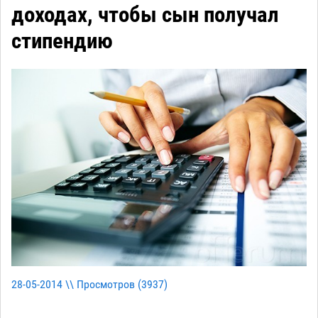
доходах, чтобы сын получал
стипендию
28-05-2014 \\ Просмотров (
3937
)