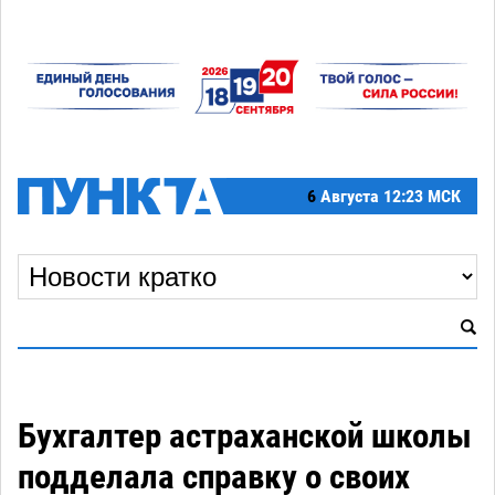
6
Августа
12:23 МСК
Бухгалтер астраханской школы
подделала справку о своих