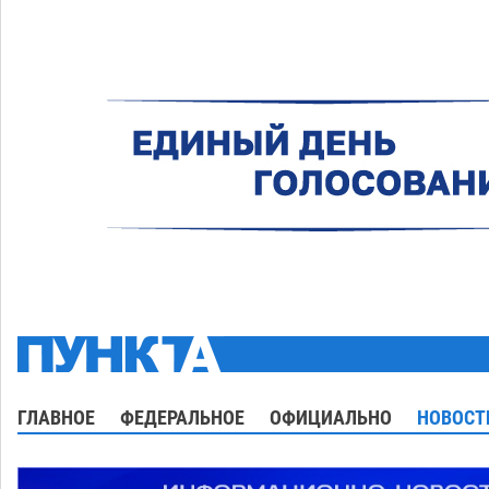
ГЛАВНОЕ
ФЕДЕРАЛЬНОЕ
ОФИЦИАЛЬНО
НОВОСТ