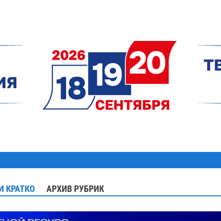
И КРАТКО
АРХИВ РУБРИК