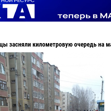
цы засняли километровую очередь на 