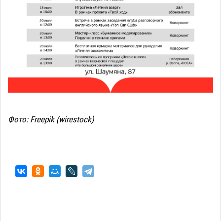
Фото: Freepik (wirestock
)