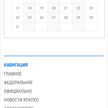
17
18
19
20
21
22
23
24
25
26
27
28
29
30
31
НАВИГАЦИЯ
ГЛАВНОЕ
ФЕДЕРАЛЬНОЕ
ОФИЦИАЛЬНО
НОВОСТИ КРАТКО