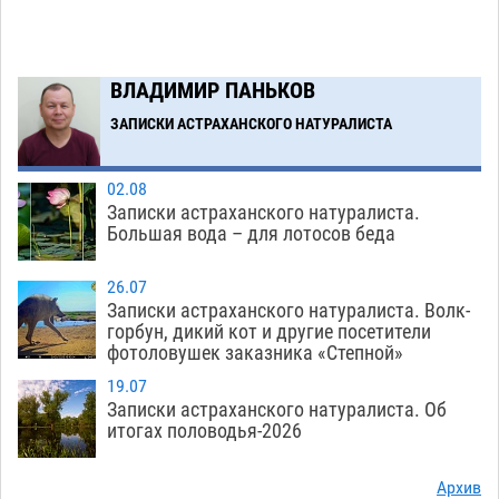
06.08
371
Загрузить еще
ВЛАДИМИР ПАНЬКОВ
ЗАПИСКИ АСТРАХАНСКОГО НАТУРАЛИСТА
02.08
Записки астраханского натуралиста.
Большая вода – для лотосов беда
26.07
Записки астраханского натуралиста. Волк-
горбун, дикий кот и другие посетители
фотоловушек заказника «Степной»
19.07
Записки астраханского натуралиста. Об
итогах половодья-2026
Архив