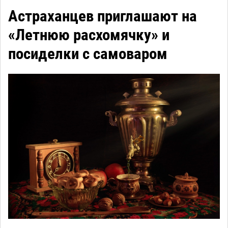
Астраханцев приглашают на
«Летнюю расхомячку» и
посиделки с самоваром