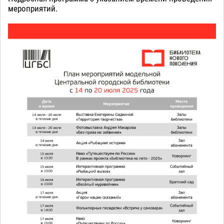
мероприятий.