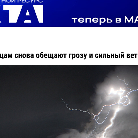
цам снова обещают грозу и сильный вет