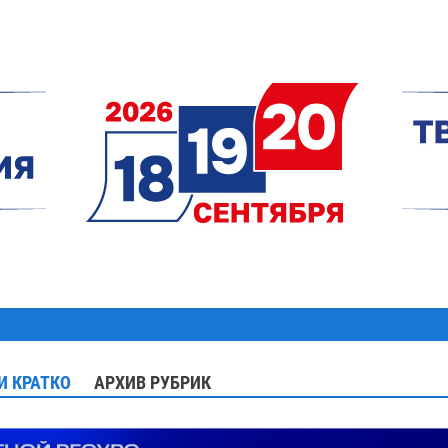
И КРАТКО
АРХИВ РУБРИК