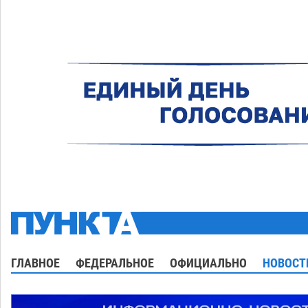
ГЛАВНОЕ
ФЕДЕРАЛЬНОЕ
ОФИЦИАЛЬНО
НОВОСТ