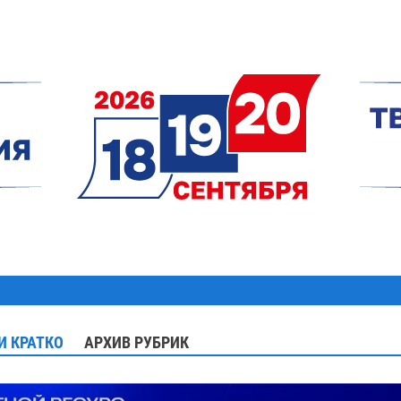
И КРАТКО
АРХИВ РУБРИК