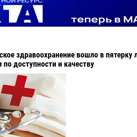
ское здравоохранение вошло в пятерку 
и по доступности и качеству