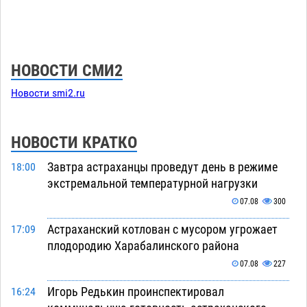
НОВОСТИ СМИ2
Новости smi2.ru
НОВОСТИ КРАТКО
Завтра астраханцы проведут день в режиме
18:00
экстремальной температурной нагрузки
07.08
300
Астраханский котлован с мусором угрожает
17:09
плодородию Харабалинского района
07.08
227
Игорь Редькин проинспектировал
16:24