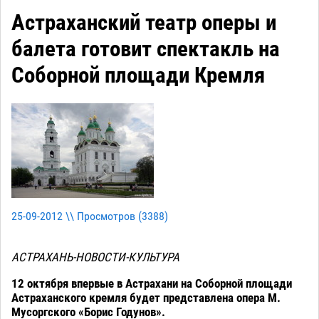
Астраханский театр оперы и
балета готовит спектакль на
Соборной площади Кремля
25-09-2012 \\ Просмотров (
3388
)
АСТРАХАНЬ-НОВОСТИ-КУЛЬТУРА
12 октября впервые в Астрахани на Соборной площади
Астраханского кремля будет представлена опера М.
Мусоргского «Борис Годунов».