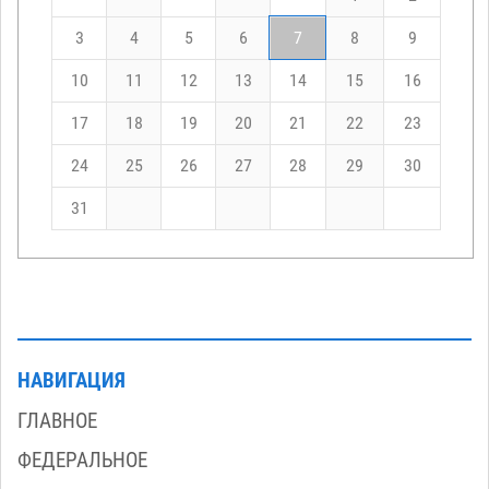
3
4
5
6
7
8
9
10
11
12
13
14
15
16
17
18
19
20
21
22
23
24
25
26
27
28
29
30
31
НАВИГАЦИЯ
ГЛАВНОЕ
ФЕДЕРАЛЬНОЕ